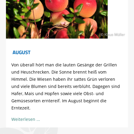
© Klaus Müller
AUGUST
Von überall hört man die lauten Gesänge der Grillen
und Heuschrecken. Die Sonne brennt heiß vom
Himmel. Die Wiesen haben ihr sattes Grün verloren
und viele Blumen sind bereits verblüht. Dagegen sind
Hafer, Mais und Hopfen sowie viele Obst- und
Gemüsesorten erntereif. Im August beginnt die
Erntezeit.
Weiterlesen