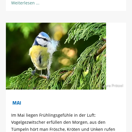
Weiterlesen
© Laura Prötzel
MAI
Im Mai liegen Frühlingsgefühle in der Luft:
Vogelgezwitscher erfüllen den Morgen, aus den
Tümpeln hört man Frösche, Kröten und Unken rufen