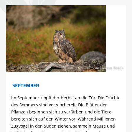
© Marcus Bosch
SEPTEMBER
Im September klopft der Herbst an die Tür. Die Früchte
des Sommers sind verzehrbereit. Die Blätter der
Pflanzen beginnen sich zu verfärben und die Tiere
bereiten sich auf den Winter vor. Während Millionen
Zugvögel in den Süden ziehen, sammeln Mäuse und