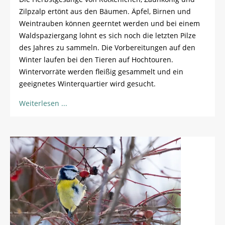
Zilpzalp ertönt aus den Bäumen. Äpfel, Birnen und
Weintrauben können geerntet werden und bei einem
Waldspaziergang lohnt es sich noch die letzten Pilze
des Jahres zu sammeln. Die Vorbereitungen auf den
Winter laufen bei den Tieren auf Hochtouren.
Wintervorräte werden fleißig gesammelt und ein
geeignetes Winterquartier wird gesucht.
Weiterlesen