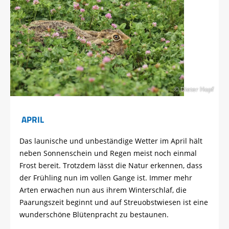
© Dieter Hopf
APRIL
Das launische und unbeständige Wetter im April hält
neben Sonnenschein und Regen meist noch einmal
Frost bereit. Trotzdem lässt die Natur erkennen, dass
der Frühling nun im vollen Gange ist. Immer mehr
Arten erwachen nun aus ihrem Winterschlaf, die
Paarungszeit beginnt und auf Streuobstwiesen ist eine
wunderschöne Blütenpracht zu bestaunen.