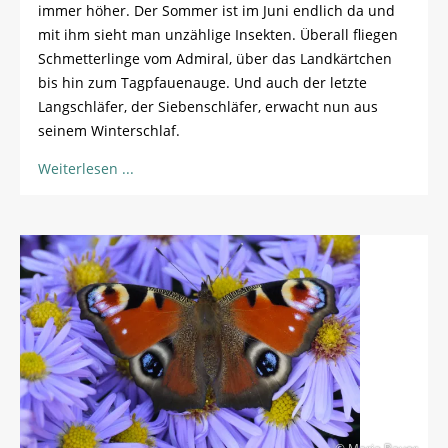
immer höher. Der Sommer ist im Juni endlich da und
mit ihm sieht man unzählige Insekten. Überall fliegen
Schmetterlinge vom Admiral, über das Landkärtchen
bis hin zum Tagpfauenauge. Und auch der letzte
Langschläfer, der Siebenschläfer, erwacht nun aus
seinem Winterschlaf.
Weiterlesen