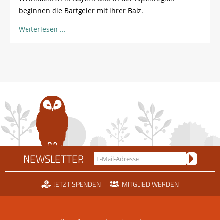
beginnen die Bartgeier mit ihrer Balz.
Weiterlesen
NEWSLETTER
JETZT SPENDEN
MITGLIED WERDEN