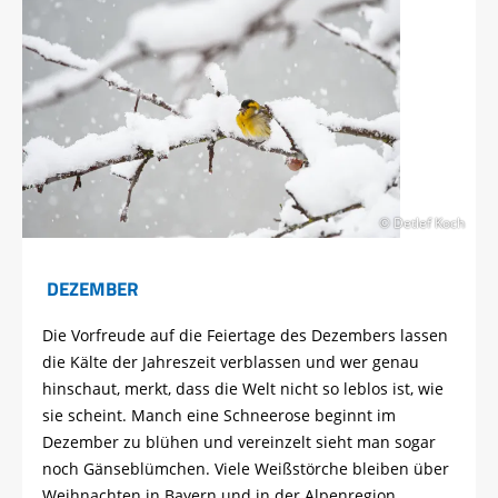
© Detlef Koch
DEZEMBER
Die Vorfreude auf die Feiertage des Dezembers lassen
die Kälte der Jahreszeit verblassen und wer genau
hinschaut, merkt, dass die Welt nicht so leblos ist, wie
sie scheint. Manch eine Schneerose beginnt im
Dezember zu blühen und vereinzelt sieht man sogar
noch Gänseblümchen. Viele Weißstörche bleiben über
Weihnachten in Bayern und in der Alpenregion