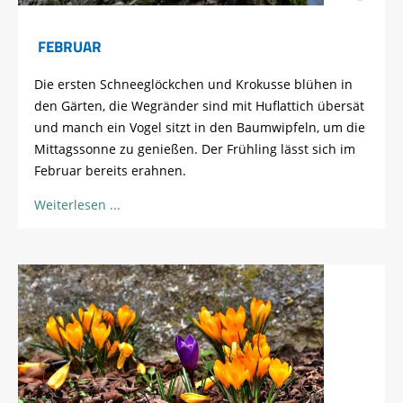
FEBRUAR
Die ersten Schneeglöckchen und Krokusse blühen in
den Gärten, die Wegränder sind mit Huflattich übersät
und manch ein Vogel sitzt in den Baumwipfeln, um die
Mittagssonne zu genießen. Der Frühling lässt sich im
Februar bereits erahnen.
Weiterlesen