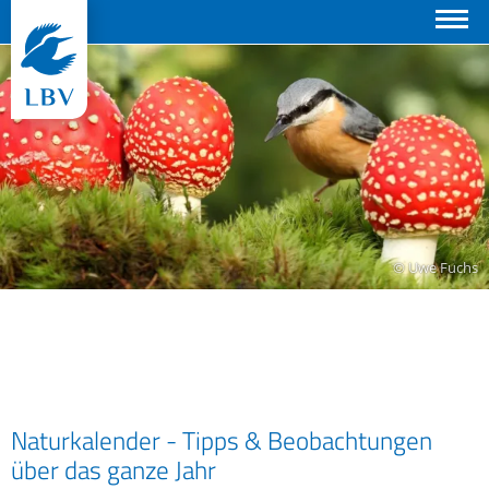
Suchen
© Uwe Fuchs
Naturkalender - Tipps & Beobachtungen
über das ganze Jahr