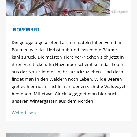
© Bart Zeegers
NOVEMBER
Die goldgelb gefärbten Lärchennadeln fallen von den
Bäumen wie das Herbstlaub und lassen die Bäume
kahl zurück. Die meisten Tiere verkriechen sich jetzt in
ihren Verstecken. Im November scheint sich das Leben
aus der Natur immer mehr zurückzuziehen. Und doch
findet man in den Wäldern noch Leben. Wilde Beeren
gibt es hier noch reichlich an denen sich die Waldvögel
bedienen. Mit etwas Glück begegnet man hier auch
unseren Wintergästen aus dem Norden.
Weiterlesen