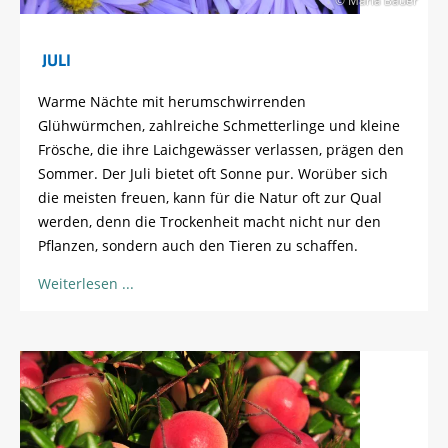
© Maria Bauer
JULI
Warme Nächte mit herumschwirrenden
Glühwürmchen, zahlreiche Schmetterlinge und kleine
Frösche, die ihre Laichgewässer verlassen, prägen den
Sommer. Der Juli bietet oft Sonne pur. Worüber sich
die meisten freuen, kann für die Natur oft zur Qual
werden, denn die Trockenheit macht nicht nur den
Pflanzen, sondern auch den Tieren zu schaffen.
Weiterlesen