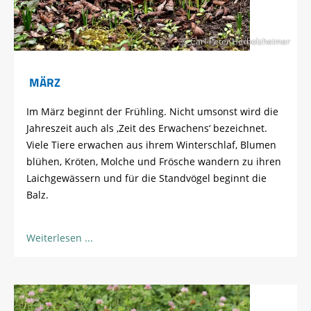
© Carl-Peter Herbolzheimer
MÄRZ
Im März beginnt der Frühling. Nicht umsonst wird die
Jahreszeit auch als ‚Zeit des Erwachens‘ bezeichnet.
Viele Tiere erwachen aus ihrem Winterschlaf, Blumen
blühen, Kröten, Molche und Frösche wandern zu ihren
Laichgewässern und für die Standvögel beginnt die
Balz.
Weiterlesen