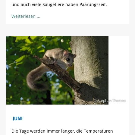
und auch viele Säugetiere haben Paarungszeit.
Weiterlesen
© Stephan Thomas
JUNI
Die Tage werden immer länger, die Temperaturen