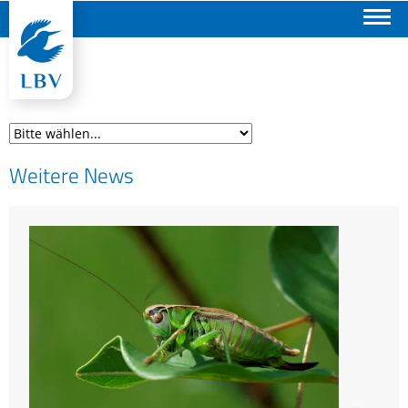
Suchen
Weitere News