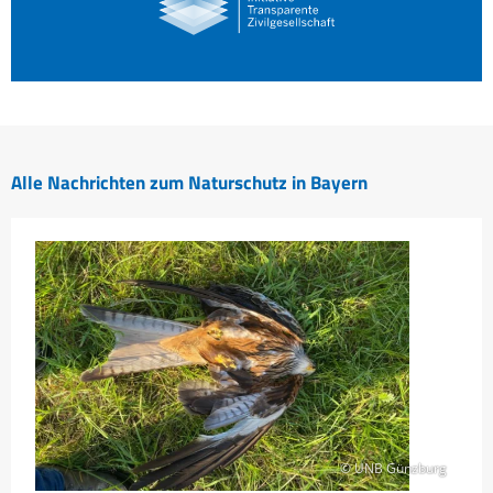
Alle Nachrichten zum Naturschutz in Bayern
© UNB Günzburg