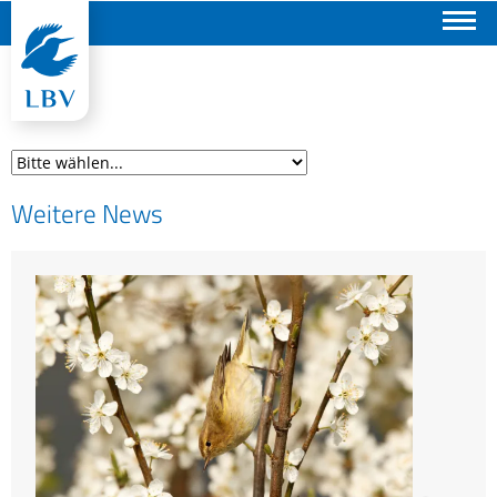
Suchen
Weitere News