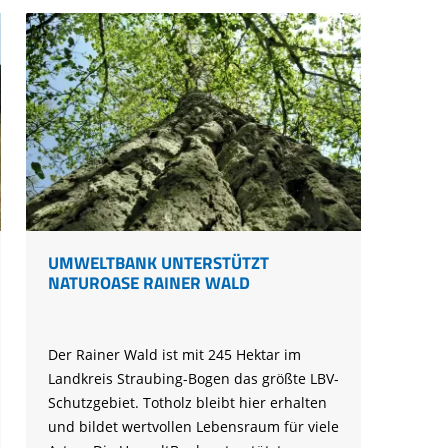
UMWELTBANK UNTERSTÜTZT
NATUROASE RAINER WALD
Der Rainer Wald ist mit 245 Hektar im
Landkreis Straubing-Bogen das größte LBV-
Schutzgebiet. Totholz bleibt hier erhalten
und bildet wertvollen Lebensraum für viele