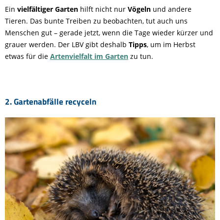
Ein
vielfältiger Garten
hilft nicht nur
Vögeln
und andere
Tieren. Das bunte Treiben zu beobachten, tut auch uns
Menschen gut – gerade jetzt, wenn die Tage wieder kürzer und
grauer werden. Der LBV gibt deshalb
Tipps
, um im Herbst
etwas für die
Artenvielfalt im Garten
zu tun.
2. Gartenabfälle recyceln