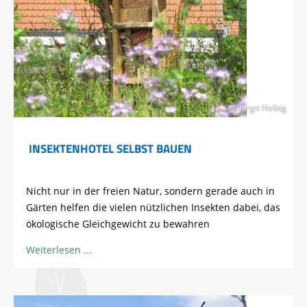
© Birgit Helbig
INSEKTENHOTEL SELBST BAUEN
Nicht nur in der freien Natur, sondern gerade auch in
Gärten helfen die vielen nützlichen Insekten dabei, das
ökologische Gleichgewicht zu bewahren
Weiterlesen