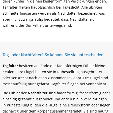
deren Fühler in kleinen keulenförmigen Verdickungen enden.
Tagfalter fliegen hauptsächlich bei Tageslicht. Alle übrigen
Schmetterlingsarten werden als Nachtfalter bezeichnet, was
aber nicht zwangsläufig bedeutet, dass Nachtfalter nur
während der Dunkelheit unterwegs sind.
Tag- oder Nachtfalter? So können Sie sie unterscheiden
Tagfalter
besitzen am Ende der fadenförmigen Fühler kleine
Keulen. Ihre Flügel halten sie in Ruhestellung ausgebreitet
oder senkrecht nach oben zusammengeklappt. Die Flügel sind
meist auffällig bunt gefärbt. Tagfalter fliegen bei Sonnenlicht.
Die Fühler der
Nachtfalter
sind fadenförmig, fächerförmig oder
einseitig gezähnt ausgebildet und enden nie in Verdickungen.
In Ruhestellung bilden die Flügel eine Dreiecksform oder liegen
dachartig über dem Körper zusammengefaltet. Sie sind häufig