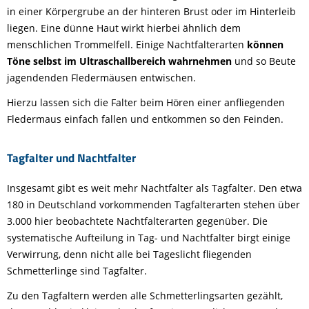
in einer Körpergrube an der hinteren Brust oder im Hinterleib
liegen. Eine dünne Haut wirkt hierbei ähnlich dem
menschlichen Trommelfell. Einige Nachtfalterarten
können
Töne selbst im Ultraschallbereich wahrnehmen
und so Beute
jagendenden Fledermäusen entwischen.
Hierzu lassen sich die Falter beim Hören einer anfliegenden
Fledermaus einfach fallen und entkommen so den Feinden.
Tagfalter und Nachtfalter
Insgesamt gibt es weit mehr Nachtfalter als Tagfalter. Den etwa
180 in Deutschland vorkommenden Tagfalterarten stehen über
3.000 hier beobachtete Nachtfalterarten gegenüber. Die
systematische Aufteilung in Tag- und Nachtfalter birgt einige
Verwirrung, denn nicht alle bei Tageslicht fliegenden
Schmetterlinge sind Tagfalter.
Zu den Tagfaltern werden alle Schmetterlingsarten gezählt,