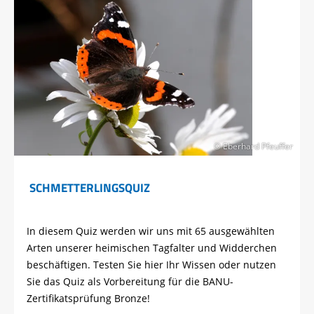
© Eberhard Pfeuffer
SCHMETTERLINGSQUIZ
In diesem Quiz werden wir uns mit 65 ausgewählten
Arten unserer heimischen Tagfalter und Widderchen
beschäftigen. Testen Sie hier Ihr Wissen oder nutzen
Sie das Quiz als Vorbereitung für die BANU-
Zertifikatsprüfung Bronze!