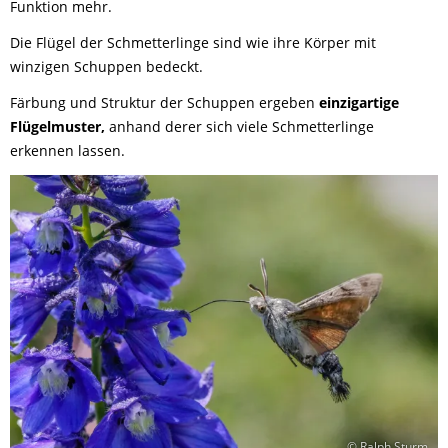
Funktion mehr.
Die Flügel der Schmetterlinge sind wie ihre Körper mit
winzigen Schuppen bedeckt.
Färbung und Struktur der Schuppen ergeben
einzigartige
Flügelmuster,
anhand derer sich viele Schmetterlinge
erkennen lassen.
© Ralph Sturm