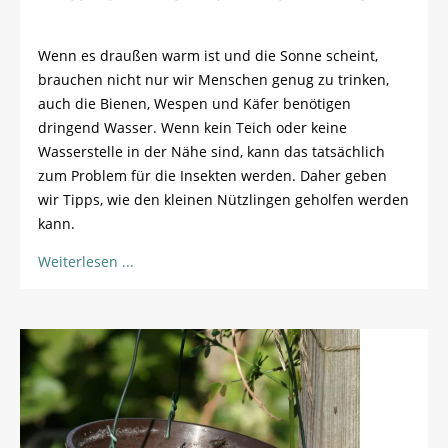
Wenn es draußen warm ist und die Sonne scheint,
brauchen nicht nur wir Menschen genug zu trinken,
auch die Bienen, Wespen und Käfer benötigen
dringend Wasser. Wenn kein Teich oder keine
Wasserstelle in der Nähe sind, kann das tatsächlich
zum Problem für die Insekten werden. Daher geben
wir Tipps, wie den kleinen Nützlingen geholfen werden
kann.
Weiterlesen