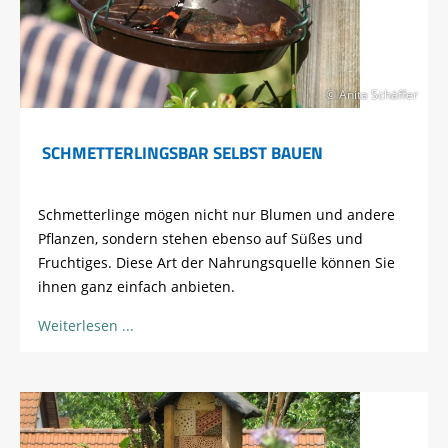
© Anita Schäffer
SCHMETTERLINGSBAR SELBST BAUEN
Schmetterlinge mögen nicht nur Blumen und andere
Pflanzen, sondern stehen ebenso auf Süßes und
Fruchtiges. Diese Art der Nahrungsquelle können Sie
ihnen ganz einfach anbieten.
Weiterlesen