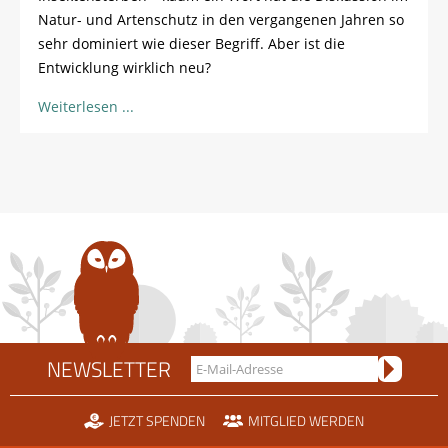
Natur- und Artenschutz in den vergangenen Jahren so
sehr dominiert wie dieser Begriff. Aber ist die
Entwicklung wirklich neu?
Weiterlesen
NEWSLETTER
JETZT SPENDEN
MITGLIED WERDEN