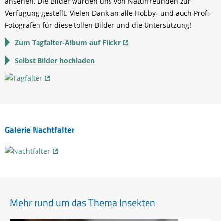
ansehen. Die Bilder wurden uns von Naturfreunden zur
Verfügung gestellt. Vielen Dank an alle Hobby- und auch Profi-
Fotografen für diese tollen Bilder und die Untersützung!
Zum Tagfalter-Album auf Flickr
Selbst Bilder hochladen
Galerie Nachtfalter
Mehr rund um das Thema Insekten