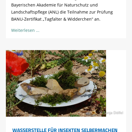
Bayerischen Akademie für Naturschutz und
Landschaftspflege (ANL) die Teilnahme zur Prüfung
BANU-Zertifikat „Tagfalter & Widderchen“ an.
Weiterlesen
© Sonja Dölfel
WASSERSTELLE FÜR INSEKTEN SELBERMACHEN