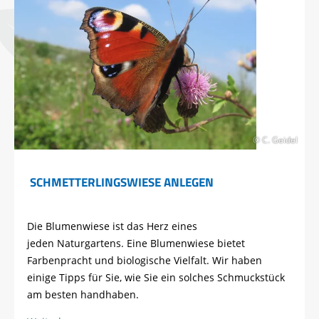
© C. Geidel
SCHMETTERLINGSWIESE ANLEGEN
Die Blumenwiese ist das Herz eines
jeden Naturgartens. Eine Blumenwiese bietet
Farbenpracht und biologische Vielfalt. Wir haben
einige Tipps für Sie, wie Sie ein solches Schmuckstück
am besten handhaben.