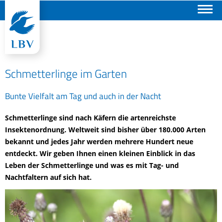
Suchen
Schmetterlinge im Garten
Bunte Vielfalt am Tag und auch in der Nacht
Schmetterlinge sind nach Käfern die artenreichste
Insektenordnung. Weltweit sind bisher über 180.000 Arten
bekannt und jedes Jahr werden mehrere Hundert neue
entdeckt. Wir geben Ihnen einen kleinen Einblick in das
Leben der Schmetterlinge und was es mit Tag- und
Nachtfaltern auf sich hat.