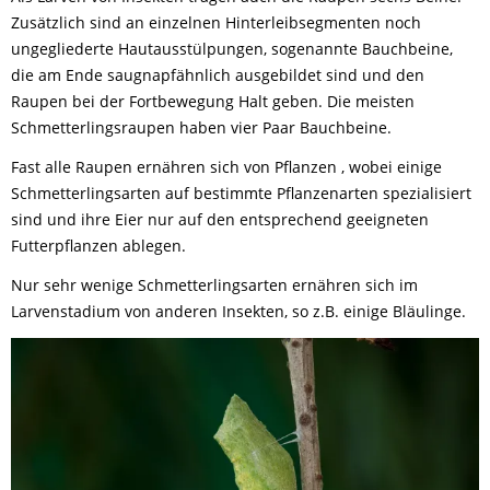
Zusätzlich sind an einzelnen Hinterleibsegmenten noch
ungegliederte Hautausstülpungen, sogenannte Bauchbeine,
die am Ende saugnapfähnlich ausgebildet sind und den
Raupen bei der Fortbewegung Halt geben. Die meisten
Schmetterlingsraupen haben vier Paar Bauchbeine.
Fast alle Raupen ernähren sich von Pflanzen , wobei einige
Schmetterlingsarten auf bestimmte Pflanzenarten spezialisiert
sind und ihre Eier nur auf den entsprechend geeigneten
Futterpflanzen ablegen.
Nur sehr wenige Schmetterlingsarten ernähren sich im
Larvenstadium von anderen Insekten, so z.B. einige Bläulinge.