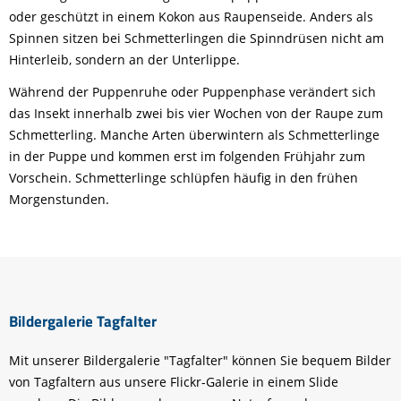
oder geschützt in einem Kokon aus Raupenseide. Anders als
Spinnen sitzen bei Schmetterlingen die Spinndrüsen nicht am
Hinterleib, sondern an der Unterlippe.
Während der Puppenruhe oder Puppenphase verändert sich
das Insekt innerhalb zwei bis vier Wochen von der Raupe zum
Schmetterling. Manche Arten überwintern als Schmetterlinge
in der Puppe und kommen erst im folgenden Frühjahr zum
Vorschein. Schmetterlinge schlüpfen häufig in den frühen
Morgenstunden.
Bildergalerie Tagfalter
Mit unserer Bildergalerie "Tagfalter" können Sie bequem Bilder
von Tagfaltern aus unsere Flickr-Galerie in einem Slide