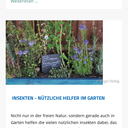
Weiterlesen
© Birgit Helbig
INSEKTEN - NÜTZLICHE HELFER IM GARTEN
Nicht nur in der freien Natur, sondern gerade auch in
Gärten helfen die vielen nützlichen Insekten dabei, das