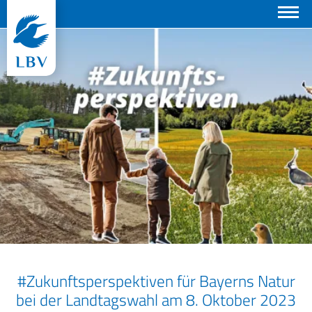
Suchen
#Zukunftsperspektiven für Bayerns Natur
bei der Landtagswahl am 8. Oktober 2023