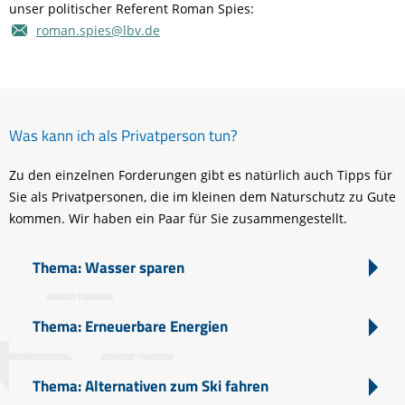
unser politischer Referent Roman Spies:
roman.spies@lbv.de
Was kann ich als Privatperson tun?
Zu den einzelnen Forderungen gibt es natürlich auch Tipps für
Sie als Privatpersonen, die im kleinen dem Naturschutz zu Gute
kommen. Wir haben ein Paar für Sie zusammengestellt.
Thema: Wasser sparen
Thema: Erneuerbare Energien
Thema: Alternativen zum Ski fahren