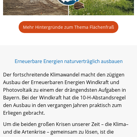
Mehr Hintergründe zum Thema Flächenfraß
Erneuerbare Energien naturverträglich ausbauen
Der fortschreitende Klimawandel macht den zügigen
Ausbau der Erneuerbaren Energien Windkraft und
Photovoltaik zu einem der drängendsten Aufgaben in
Bayern. Bei der Windkraft hat die 10-H-Abstandsregel
den Ausbau in den vergangen Jahren praktisch zum
Erliegen gebracht.
Um die beiden großen Krisen unserer Zeit – die Klima–
und die Artenkrise – gemeinsam zu lösen, ist die