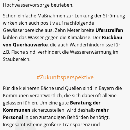
Hochwasservorsorge betrieben.
Schon einfache Maßnahmen zur Lenkung der Strömung
wirken sich auch positiv auf nachfolgende
Gewässerbereiche aus. Zehn Meter breite
Uferstreifen
kühlen das Wasser gegen die Klimakrise. Der
Rückbau
von Querbauwerke
, die auch Wanderhindernisse für
z.B. Fische sind, verhindert die Wassererwärmung im
Staubereich.
#Zukunftsperspektive
Für die kleineren Bäche und Quellen sind in Bayern die
Kommunen verantwortlich, die sich dabei oft alleine
gelassen fühlen. Um eine gute
Beratung der
Kommunen
sicherzustellen, wird deshalb
mehr
Personal
in den zuständigen Behörden benötigt.
Insgesamt ist eine größere Transparenz und