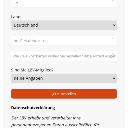
Land
Sind Sie LBV-Mitglied?
Jetzt bestellen
Datenschutzerklärung
Der LBV erhebt und verarbeitet Ihre
personenbezogenen Daten ausschließlich für