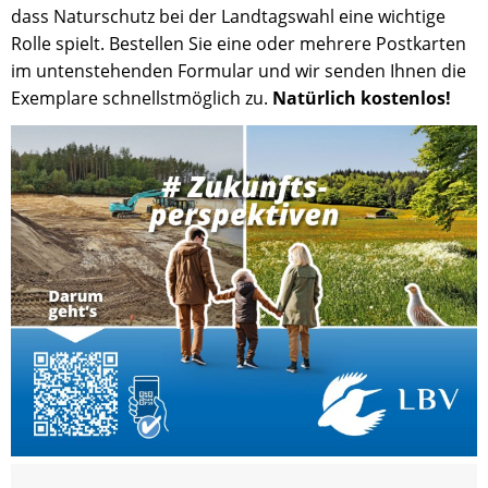
dass Naturschutz bei der Landtagswahl eine wichtige
Rolle spielt. Bestellen Sie eine oder mehrere Postkarten
im untenstehenden Formular und wir senden Ihnen die
Exemplare schnellstmöglich zu.
Natürlich kostenlos!