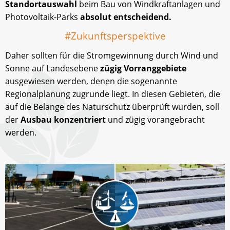
Standortauswahl
beim Bau von Windkraftanlagen und
Photovoltaik-Parks
absolut entscheidend.
#Zukunftsperspektive
Daher sollten für die Stromgewinnung durch Wind und
Sonne auf Landesebene
zügig Vorranggebiete
ausgewiesen werden, denen die sogenannte
Regionalplanung zugrunde liegt. In diesen Gebieten, die
auf die Belange des Naturschutz überprüft wurden, soll
der
Ausbau konzentriert
und zügig vorangebracht
werden.