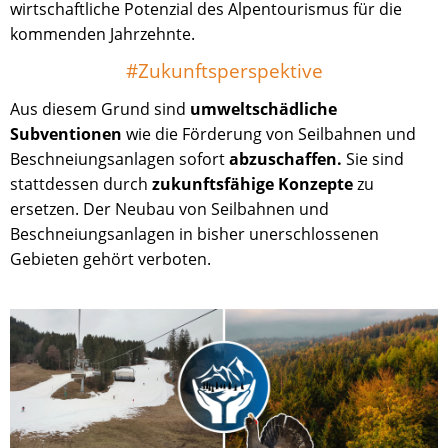
wirtschaftliche Potenzial des Alpentourismus für die
kommenden Jahrzehnte.
#Zukunftsperspektive
Aus diesem Grund sind
umweltschädliche
Subventionen
wie die Förderung von Seilbahnen und
Beschneiungsanlagen sofort
abzuschaffen.
Sie sind
stattdessen durch
zukunftsfähige Konzepte
zu
ersetzen. Der Neubau von Seilbahnen und
Beschneiungsanlagen in bisher unerschlossenen
Gebieten gehört verboten.