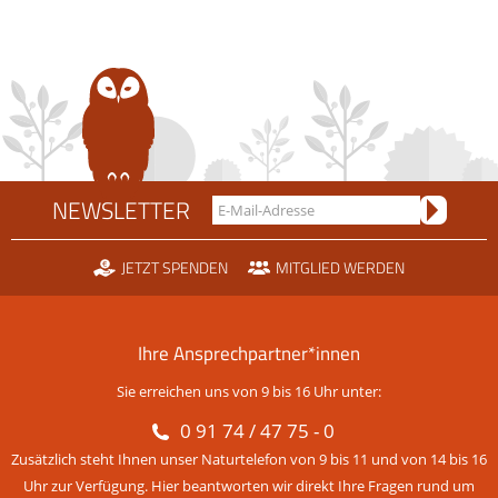
NEWSLETTER
JETZT SPENDEN
MITGLIED WERDEN
Ihre Ansprechpartner*innen
Sie erreichen uns von 9 bis 16 Uhr unter:
0 91 74 / 47 75 - 0
Zusätzlich steht Ihnen unser Naturtelefon von 9 bis 11 und von 14 bis 16
Uhr zur Verfügung. Hier beantworten wir direkt Ihre Fragen rund um