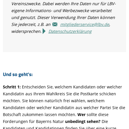
Vereinszwecke. Dabei werden Ihre Daten nur für LBV-
eigene Informations- und Werbezwecke verarbeitet
und genutzt. Dieser Verwendung Ihrer Daten können
Sie jederzeit, z.B. an
mitgliederservice@lbv.de
,
widersprechen.
Datenschutzerklärung
Und so geht's:
Schritt 1:
Entscheiden Sie, welchem Kandidaten oder welcher
Kandidatin aus Ihrem Wahlkreis Sie die Postkarte schicken
möchten. Sie können natürlich frei wählen, welchem
Kandidaten oder welcher Kandidatin aus welcher Partei Sie die
Botschaft zukommen lassen möchten.
Wer
sollte diese
Forderungen für Bayerns Natur
unbedingt sehen?
Die
Kandidaten und Kandidatinnen finden Sie über eine kurze