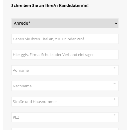
Schreiben Sie an Ihre/n Kandidaten/in!