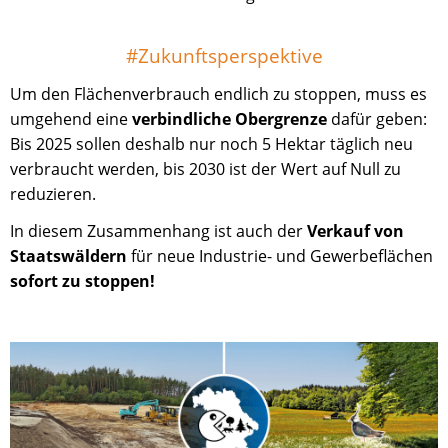
#Zukunftsperspektive
Um den Flächenverbrauch endlich zu stoppen, muss es
umgehend eine
verbindliche Obergrenze
dafür geben:
Bis 2025 sollen deshalb nur noch 5 Hektar täglich neu
verbraucht werden, bis 2030 ist der Wert auf Null zu
reduzieren.
In diesem Zusammenhang ist auch der
Verkauf von
Staatswäldern
für neue Industrie- und Gewerbeflächen
sofort zu stoppen!