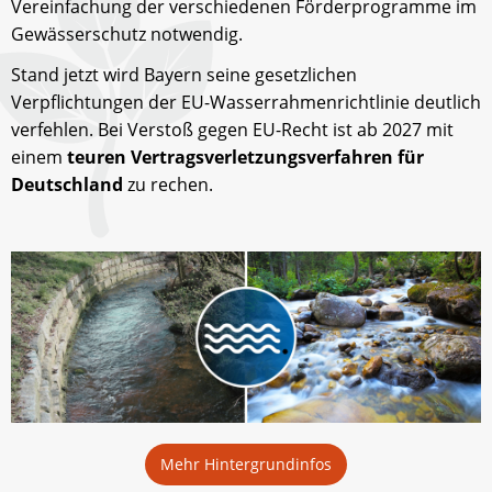
Vereinfachung der verschiedenen Förderprogramme im
Gewässerschutz notwendig.
Stand jetzt wird Bayern seine gesetzlichen
Verpflichtungen der EU-Wasserrahmenrichtlinie deutlich
verfehlen. Bei Verstoß gegen EU-Recht ist ab 2027 mit
einem
teuren Vertragsverletzungsverfahren für
Deutschland
zu rechen.
Mehr Hintergrundinfos