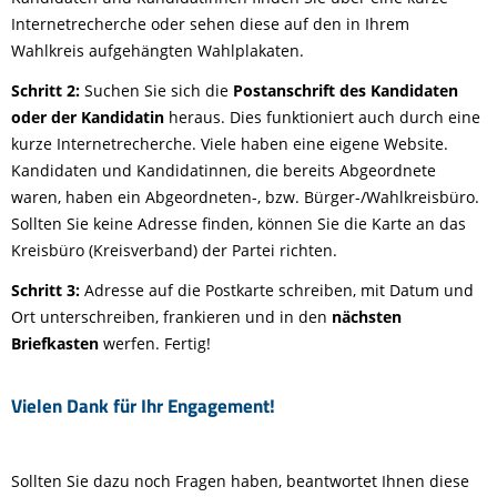
Internetrecherche oder sehen diese auf den in Ihrem
Wahlkreis aufgehängten Wahlplakaten.
Schritt 2:
Suchen Sie sich die
Postanschrift des Kandidaten
oder der Kandidatin
heraus. Dies funktioniert auch durch eine
kurze Internetrecherche. Viele haben eine eigene Website.
Kandidaten und Kandidatinnen, die bereits Abgeordnete
waren, haben ein Abgeordneten-, bzw. Bürger-/Wahlkreisbüro.
Sollten Sie keine Adresse finden, können Sie die Karte an das
Kreisbüro (Kreisverband) der Partei richten.
Schritt 3:
Adresse auf die Postkarte schreiben, mit Datum und
Ort unterschreiben, frankieren und in den
nächsten
Briefkasten
werfen. Fertig!
Vielen Dank für Ihr Engagement!
Sollten Sie dazu noch Fragen haben, beantwortet Ihnen diese