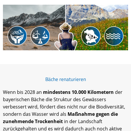
Bäche renaturieren
Wenn bis 2028 an
mindestens 10.000 Kilometern
der
bayerischen Bäche die Struktur des Gewässers
verbessert wird, fördert dies nicht nur die Biodiversität,
sondern das Wasser wird als
Maßnahme gegen die
zunehmende Trockenheit
in der Landschaft
zurückgehalten und es wird dadurch auch noch aktive