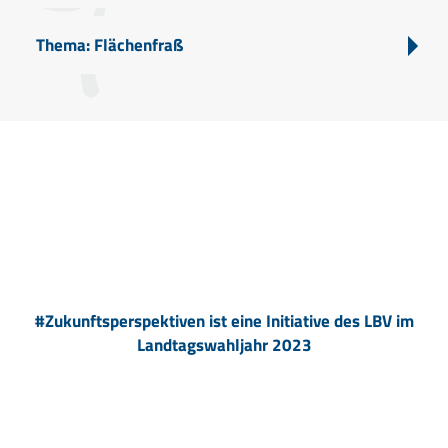
Thema: Flächenfraß
#Zukunftsperspektiven ist eine Initiative des LBV im
Landtagswahljahr 2023