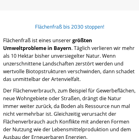
Flächenfraß bis 2030 stoppen!
Flächenfraß ist eines unserer
größten
Umweltprobleme in Bayern
. Täglich verlieren wir mehr
als 10 Hektar bisher unversiegelter Natur. Wenn
unzerschnittene Landschaften zerstört werden und
wertvolle Biotopstrukturen verschwinden, dann schadet
das unmittelbar der Artenvielfalt.
Der Flächenverbrauch, zum Beispiel für Gewerbeflächen,
neue Wohngebiete oder Straßen, drängt die Natur
immer weiter zurück, da Boden als Ressource nun mal
nicht vermehrbar ist. Gleichzeitig verursacht der
Flächenverbrauch auch Konflikte mit anderen Formen
der Nutzung wie der Lebensmittelproduktion und dem
Ausbau der Erneuerbaren Energien.