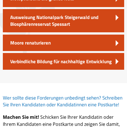
Ausweisung Nationalpark Steigerwald und
Biosphärenreservat Spessart
Moore renaturieren
Verbindliche Bildung für nachhaltige Entwicklung
Wer sollte diese Forderungen unbedingt sehen? Schreiben
Sie Ihren Kandidaten oder Kandidatinnen eine Postkarte!
Machen Sie mit!
Schicken Sie Ihrer Kandidatin oder
Ihrem Kandidaten eine Postkarte und zeigen Sie damit,