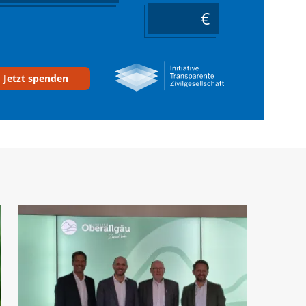
____
Jetzt spenden