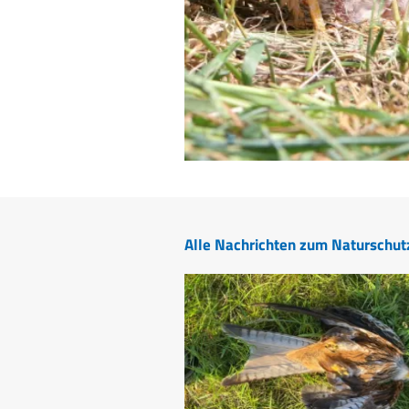
Alle Nachrichten zum Naturschut