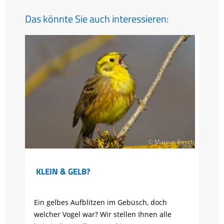
Das könnte Sie auch interessieren:
© Marcus Bosch
KLEIN & GELB?
Ein gelbes Aufblitzen im Gebüsch, doch
welcher Vogel war? Wir stellen Ihnen alle