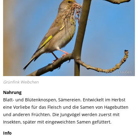
© Thomas Claußen
Grünfink Weibchen
Nahrung
Blatt- und Blütenknospen, Sämereien. Entwickelt im Herbst
eine Vorliebe für das Fleisch und die Samen von Hagebutten
und anderen Früchten. Die Jungvögel werden zuerst mit
Insekten, später mit eingeweichten Samen gefüttert.
Info