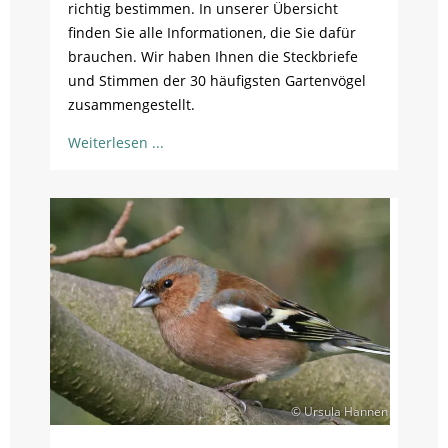
richtig bestimmen. In unserer Übersicht
finden Sie alle Informationen, die Sie dafür
brauchen. Wir haben Ihnen die Steckbriefe
und Stimmen der 30 häufigsten Gartenvögel
zusammengestellt.
Weiterlesen
© Ursula Hannen