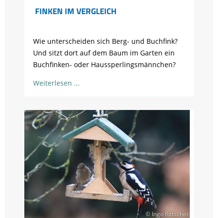
FINKEN IM VERGLEICH
Wie unterscheiden sich Berg- und Buchfink?
Und sitzt dort auf dem Baum im Garten ein
Buchfinken- oder Haussperlingsmännchen?
Weiterlesen
© Ingo Rittscher