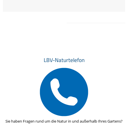
LBV-Naturtelefon
Sie haben Fragen rund um die Natur in und außerhalb Ihres Gartens?