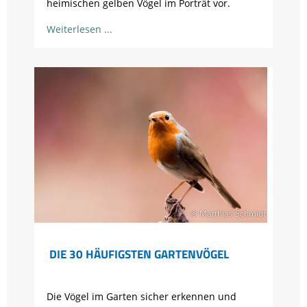
heimischen gelben Vögel im Porträt vor.
Weiterlesen
© Matthias Schmidt
DIE 30 HÄUFIGSTEN GARTENVÖGEL
Die Vögel im Garten sicher erkennen und