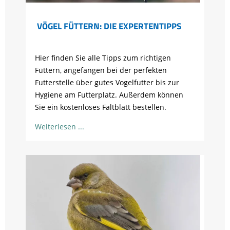
VÖGEL FÜTTERN: DIE EXPERTENTIPPS
Hier finden Sie alle Tipps zum richtigen
Füttern, angefangen bei der perfekten
Futterstelle über gutes Vogelfutter bis zur
Hygiene am Futterplatz. Außerdem können
Sie ein kostenloses Faltblatt bestellen.
Weiterlesen