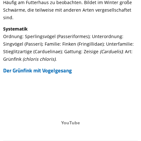
Häufig am Futterhaus zu beobachten. Bildet im Winter große
Schwärme, die teilweise mit anderen Arten vergesellschaftet
sind.
Systematik
Ordnung: Sperlingsvögel (Passeriformes); Unterordnung:
Singvögel (Passeri); Familie: Finken (Fringillidae); Unterfamilie:
Stieglitzartige (Carduelinae); Gattung: Zeisige
(Carduelis)
; Art:
Grünfink
(chloris chloris)
.
Der Grünfink mit Vogelgesang