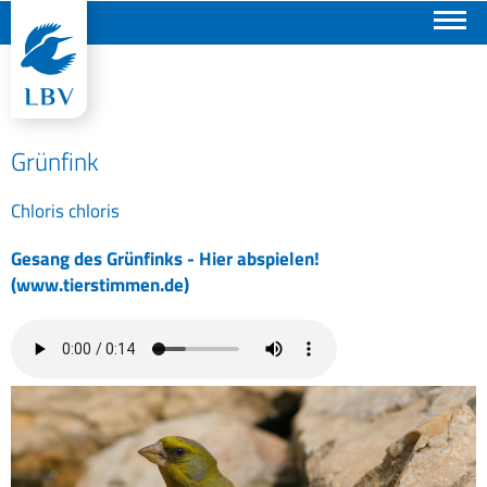
Suchen
Grünfink
Chloris chloris
Gesang des Grünfinks - Hier abspielen!
(www.tierstimmen.de)