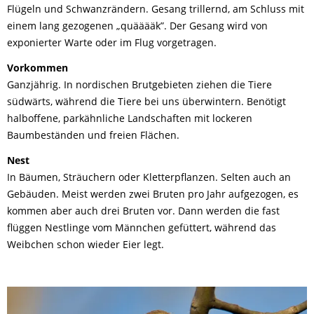
Flügeln und Schwanzrändern. Gesang trillernd, am Schluss mit
einem lang gezogenen „quääääk”. Der Gesang wird von
exponierter Warte oder im Flug vorgetragen.
Vorkommen
Ganzjährig. In nordischen Brutgebieten ziehen die Tiere
südwärts, während die Tiere bei uns überwintern. Benötigt
halboffene, parkähnliche Landschaften mit lockeren
Baumbeständen und freien Flächen.
Nest
In Bäumen, Sträuchern oder Kletterpflanzen. Selten auch an
Gebäuden. Meist werden zwei Bruten pro Jahr aufgezogen, es
kommen aber auch drei Bruten vor. Dann werden die fast
flüggen Nestlinge vom Männchen gefüttert, während das
Weibchen schon wieder Eier legt.