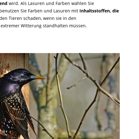
end
wird. Als Lasuren und Farben wählen Sie
 benutzen Sie Farben und Lasuren mit
Inhaltsstoffen, die
 den Tieren schaden, wenn sie in den
n extremer Witterung standhalten müssen.