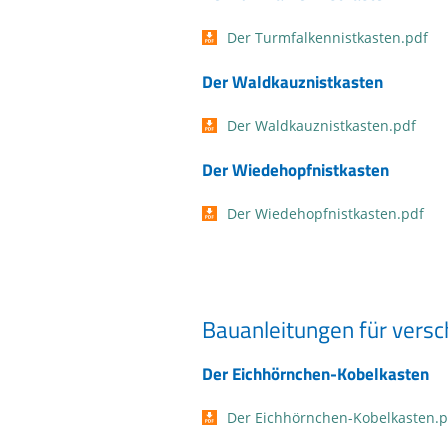
Der Turmfalkennistkasten.pdf
Der Waldkauznistkasten
Der Waldkauznistkasten.pdf
Der Wiedehopfnistkasten
Der Wiedehopfnistkasten.pdf
Bauanleitungen für versc
Der Eichhörnchen-Kobelkasten
Der Eichhörnchen-Kobelkasten.p