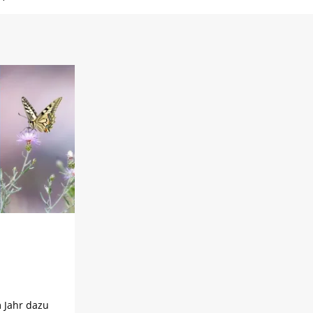
 Jahr dazu