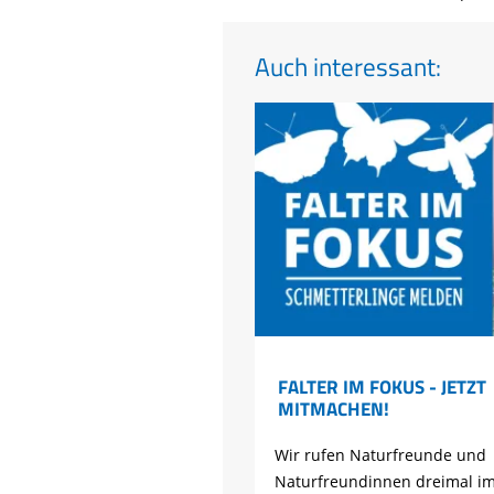
Auch interessant:
FALTER IM FOKUS - JETZT
MITMACHEN!
Wir rufen Naturfreunde und
Naturfreundinnen dreimal im