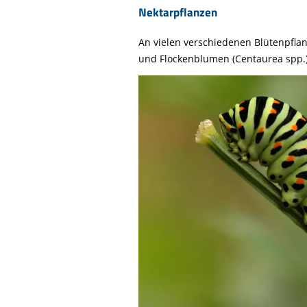
Nektarpflanzen
An vielen verschiedenen Blütenpflanz
und Flockenblumen (Centaurea spp.)