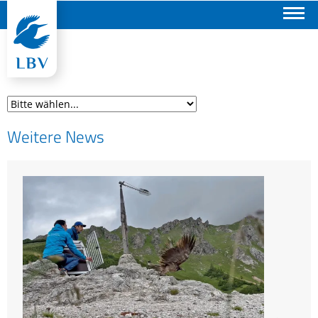
Suchen
Weitere News