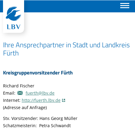
Suchen
Ihre Ansprechpartner in Stadt und Landkreis
Fürth
Kreisgruppenvorsitzender Fürth
Richard Fischer
Email:
fuerth@lbv.de
Internet:
http://fuerth.lbv.de
(Adresse auf Anfrage)
Stv. Vorsitzender: Hans Georg Müller
Schatzmeisterin: Petra Schwandt