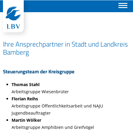
Suchen
Ihre Ansprechpartner in Stadt und Landkreis
Bamberg
Steuerungsteam der Kreisgruppe
Thomas Stahl
Arbeitsgruppe Wiesenbrüter
Florian Reihs
Arbeitsgruppe Öffentlichkeitsarbeit und NAJU
Jugendbeauftragter
Martin Wölker
Arbeitsgruppe Amphibien und Greifvögel