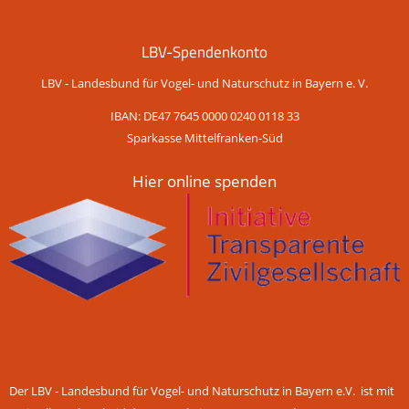
LBV-Spendenkonto
LBV - Landesbund für Vogel- und Naturschutz in Bayern e. V.
IBAN: DE47 7645 0000 0240 0118 33
Sparkasse Mittelfranken-Süd
Hier online spenden
Der LBV - Landesbund für Vogel- und Naturschutz in Bayern e.V. ist mit