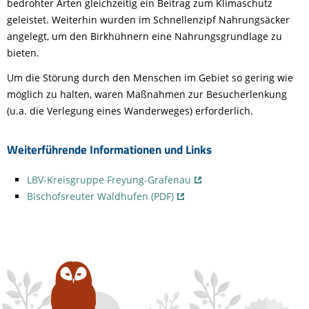
bedrohter Arten gleichzeitig ein Beitrag zum Klimaschutz
geleistet. Weiterhin wurden im Schnellenzipf Nahrungsäcker
angelegt, um den Birkhühnern eine Nahrungsgrundlage zu
bieten.
Um die Störung durch den Menschen im Gebiet so gering wie
möglich zu halten, waren Maßnahmen zur Besucherlenkung
(u.a. die Verlegung eines Wanderweges) erforderlich.
Weiterführende Informationen und Links
LBV-Kreisgruppe Freyung-Grafenau
Bischofsreuter Waldhufen (PDF)