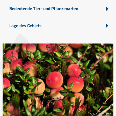
Bedeutende Tier- und Pflanzenarten
Lage des Gebiets
© Klaus Müller