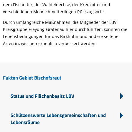
dem Fischotter, der Waldeidechse, der Kreuzotter und
verschiedenen Moorschmetterlingen Rückzugsorte.
Durch umfangreiche Maßnahmen, die Mitglieder der LBV-
Kreisgruppe Freyung-Grafenau hier durchführten, konnten die
Lebensbedingungen für das Birkhuhn und andere seltene
Arten inzwischen erheblich verbessert werden.
Fakten Gebiet Bischofsreut
Status und Flächenbesitz LBV
Schützenswerte Lebensgemeinschaften und
Lebensräume