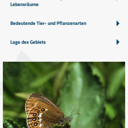
Lebensräume
Bedeutende Tier- und Pflanzenarten
Lage des Gebiets