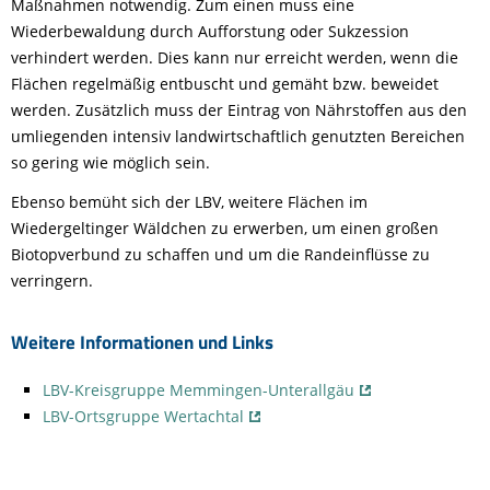
Maßnahmen notwendig. Zum einen muss eine
Wiederbewaldung durch Aufforstung oder Sukzession
verhindert werden. Dies kann nur erreicht werden, wenn die
Flächen regelmäßig entbuscht und gemäht bzw. beweidet
werden. Zusätzlich muss der Eintrag von Nährstoffen aus den
umliegenden intensiv landwirtschaftlich genutzten Bereichen
so gering wie möglich sein.
Ebenso bemüht sich der LBV, weitere Flächen im
Wiedergeltinger Wäldchen zu erwerben, um einen großen
Biotopverbund zu schaffen und um die Randeinflüsse zu
verringern.
Weitere Informationen und Links
LBV-Kreisgruppe Memmingen-Unterallgäu
LBV-Ortsgruppe Wertachtal