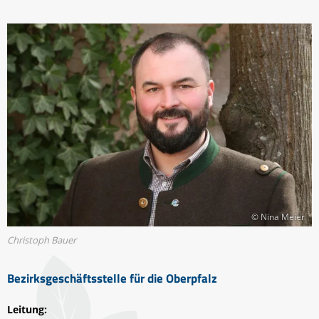
© Nina Meier
Christoph Bauer
Bezirksgeschäftsstelle für die Oberpfalz
Leitung: