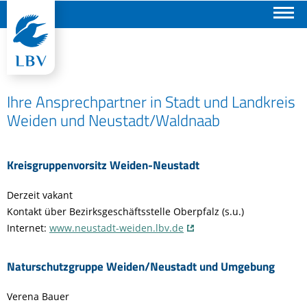
Suchen
Ihre Ansprechpartner in Stadt und Landkreis
Weiden und Neustadt/Waldnaab
Kreisgruppenvorsitz Weiden-Neustadt
Derzeit vakant
Kontakt über Bezirksgeschäftsstelle Oberpfalz (s.u.)
Internet:
www.neustadt-weiden.lbv.de
Naturschutzgruppe Weiden/Neustadt und Umgebung
Verena Bauer