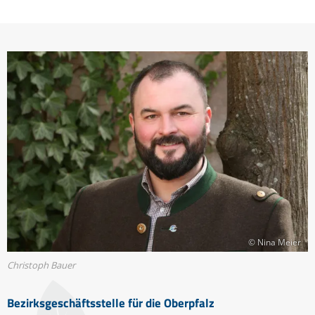
© Nina Meier
Christoph Bauer
Bezirksgeschäftsstelle für die Oberpfalz