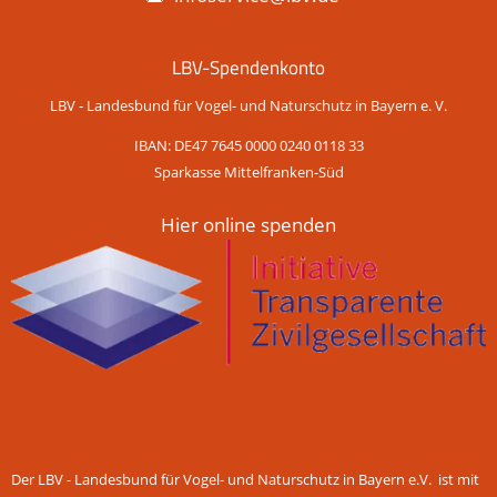
LBV-Spendenkonto
LBV - Landesbund für Vogel- und Naturschutz in Bayern e. V.
IBAN: DE47 7645 0000 0240 0118 33
Sparkasse Mittelfranken-Süd
Hier online spenden
Der LBV - Landesbund für Vogel- und Naturschutz in Bayern e.V. ist mit