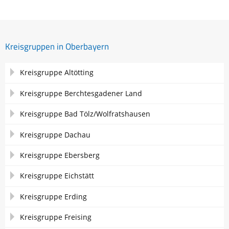
Kreisgruppen in Oberbayern
Navigation
Kreisgruppe Altötting
überspringen
Kreisgruppe Berchtesgadener Land
Kreisgruppe Bad Tölz/Wolfratshausen
Kreisgruppe Dachau
Kreisgruppe Ebersberg
Kreisgruppe Eichstätt
Kreisgruppe Erding
Kreisgruppe Freising