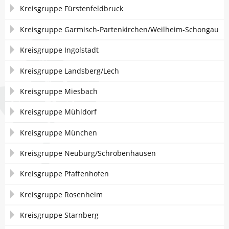
Kreisgruppe Fürstenfeldbruck
Kreisgruppe Garmisch-Partenkirchen/Weilheim-Schongau
Kreisgruppe Ingolstadt
Kreisgruppe Landsberg/Lech
Kreisgruppe Miesbach
Kreisgruppe Mühldorf
Kreisgruppe München
Kreisgruppe Neuburg/Schrobenhausen
Kreisgruppe Pfaffenhofen
Kreisgruppe Rosenheim
Kreisgruppe Starnberg