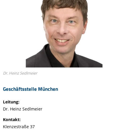
Dr. Heinz Sedlmeier
Geschäftsstelle München
Leitung:
Dr. Heinz Sedlmeier
Kontakt:
Klenzestraße 37