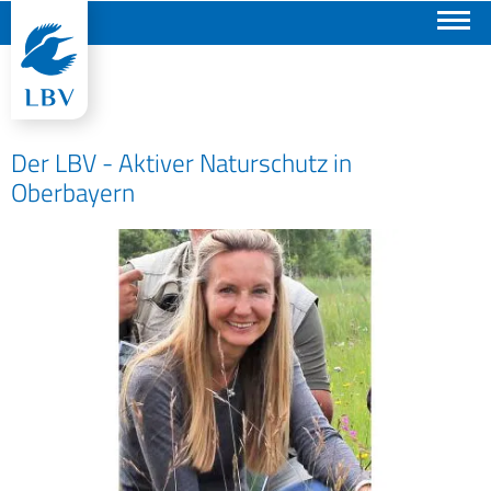
Suchen
Der LBV - Aktiver Naturschutz in
Oberbayern