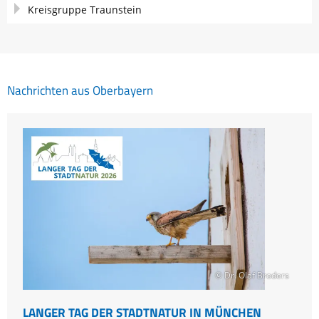
Kreisgruppe Traunstein
Nachrichten aus Oberbayern
© Dr. Olaf Broders
LANGER TAG DER STADTNATUR IN MÜNCHEN