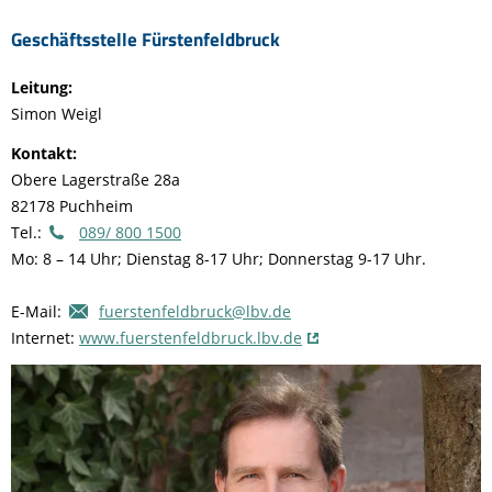
Geschäftsstelle Fürstenfeldbruck
Leitung:
Simon Weigl
Kontakt:
Obere Lagerstraße 28a
82178 Puchheim
Tel.:
089/ 800 1500
Mo: 8 – 14 Uhr; Dienstag 8-17 Uhr; Donnerstag 9-17 Uhr.
E-Mail:
fuerstenfeldbruck@lbv.de
Internet:
www.fuerstenfeldbruck.lbv.de