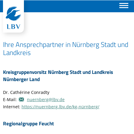
Suchen
Ihre Ansprechpartner in Nürnberg Stadt und
Landkreis
Kreisgruppenvorsitz Nürnberg Stadt und Landkreis
Nürnberger Land
Dr. Cathérine Conradty
E-Mail:
nuernberg@lbv.de
Internet:
https://nuernberg.lbv.de/kg-nürnberg/
Regionalgruppe Feucht