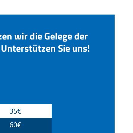
zen wir die Gelege der
Unterstützen Sie uns!
35€
60€