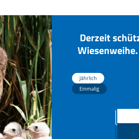
Derzeit schüt
Wiesenweihe. 
Jährlich
Einmalig