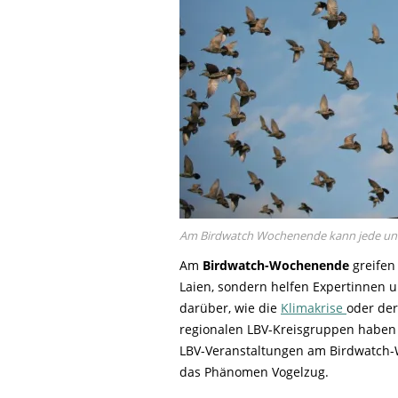
Am Birdwatch Wochenende kann jede und
Am
Birdwatch-Wochenende
greifen
Laien, sondern helfen Expertinnen 
darüber, wie die
Klimakrise
oder der
regionalen LBV-Kreisgruppen haben 
LBV-Veranstaltungen am Birdwatch-
das Phänomen Vogelzug.