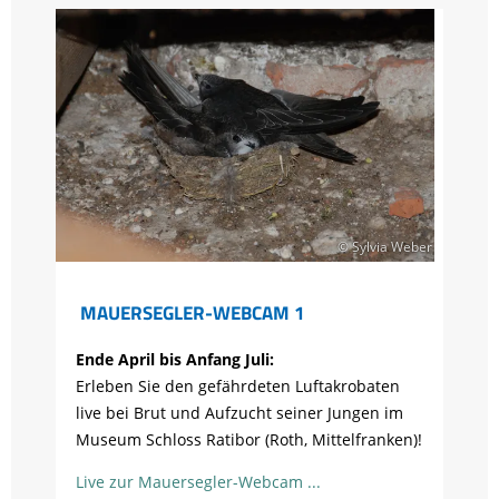
© Sylvia Weber
MAUERSEGLER-WEBCAM 1
Ende April bis Anfang Juli:
Erleben Sie den gefährdeten Luftakrobaten
live bei Brut und Aufzucht seiner Jungen im
Museum Schloss Ratibor (Roth, Mittelfranken)!
Live zur Mauersegler-Webcam