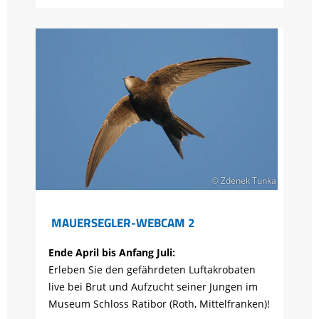
© Zdenek Tunka
MAUERSEGLER-WEBCAM 2
Ende April bis Anfang Juli:
Erleben Sie den gefährdeten Luftakrobaten
live bei Brut und Aufzucht seiner Jungen im
Museum Schloss Ratibor (Roth, Mittelfranken)!