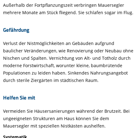
Außerhalb der Fortpflanzungszeit verbringen Mauersegler
mehrere Monate am Stück fliegend. Sie schlafen sogar im Flug.
Gefährdung
Verlust der Nistmöglichkeiten an Gebäuden aufgrund
baulicher Veränderungen, wie Renovierung oder Neubau ohne
Nischen und Spalten. Vernichtung von Alt- und Totholz durch
moderne Forstwirtschaft, worunter kleine, baumbrütende
Populationen zu leiden haben. Sinkendes Nahrungsangebot
durch sterile Ziergärten im städtischen Raum.
Helfen Sie mit
Vermeiden Sie Häusersanierungen während der Brutzeit. Bei
ungeeigneten Strukturen am Haus können Sie dem
Mauersegler mit speziellen Nistkästen aushelfen.
Systematik