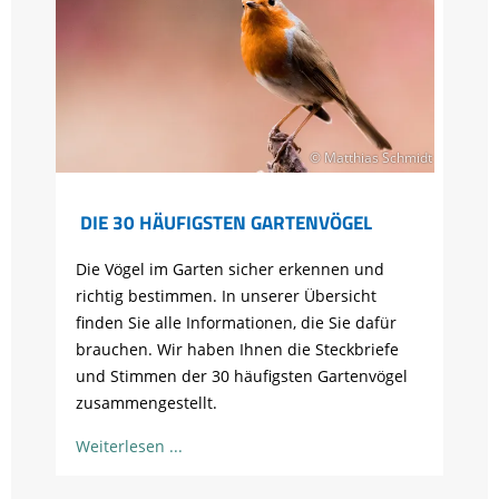
© Matthias Schmidt
DIE 30 HÄUFIGSTEN GARTENVÖGEL
Die Vögel im Garten sicher erkennen und
richtig bestimmen. In unserer Übersicht
finden Sie alle Informationen, die Sie dafür
brauchen. Wir haben Ihnen die Steckbriefe
und Stimmen der 30 häufigsten Gartenvögel
zusammengestellt.
Weiterlesen