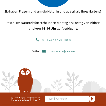
Sie haben Fragen rund um die Natur in und außerhalb Ihres Gartens?
Unser LBV-Naturtelefon steht Ihnen Montag bis Freitag von
9 bis 11
und von 14- 16 Uhr
zur Verfügung:
0 91 74 / 47 75 - 5000
E-Mail:
infoservice@lbv.de
NEWSLETTER