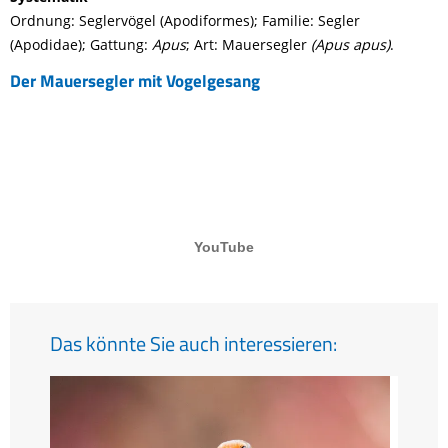
Ordnung: Seglervögel (Apodiformes); Familie: Segler
(Apodidae); Gattung:
Apus
; Art: Mauersegler
(Apus apus)
.
Der Mauersegler mit Vogelgesang
Das könnte Sie auch interessieren: