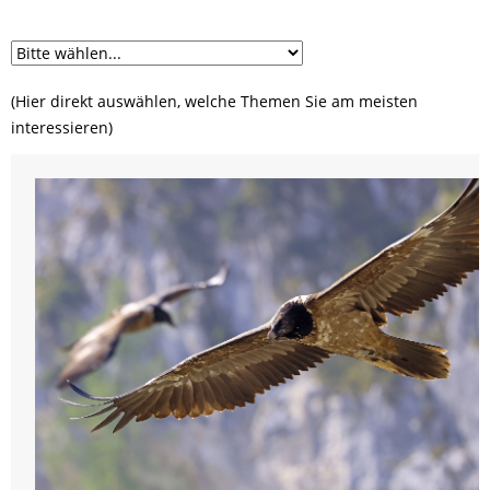
(Hier direkt auswählen, welche Themen Sie am meisten
interessieren)