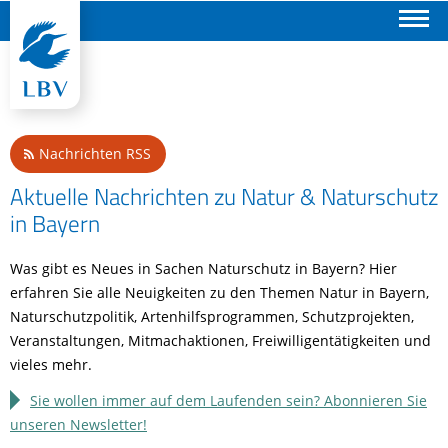
Suchen
Nachrichten RSS
Aktuelle Nachrichten zu Natur & Naturschutz
in Bayern
Was gibt es Neues in Sachen Naturschutz in Bayern? Hier
erfahren Sie alle Neuigkeiten zu den Themen Natur in Bayern,
Naturschutzpolitik, Artenhilfsprogrammen, Schutzprojekten,
Veranstaltungen, Mitmachaktionen, Freiwilligentätigkeiten und
vieles mehr.
Sie wollen immer auf dem Laufenden sein? Abonnieren Sie
unseren Newsletter!