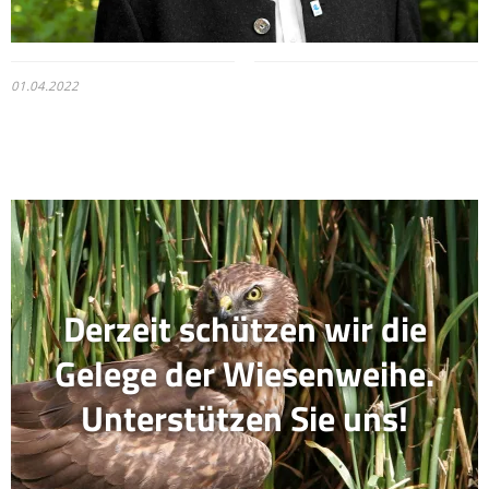
01.04.2022
Derzeit schützen wir die
Gelege der Wiesenweihe.
Unterstützen Sie uns!