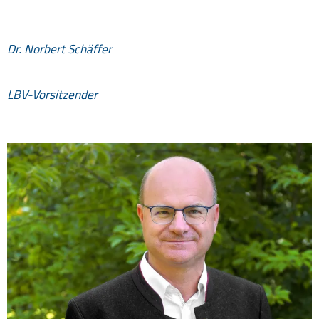
Dr. Norbert Schäffer
LBV-Vorsitzender