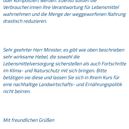
oder kompostiert werden. Ebenso sollten die
Verbraucher:innen ihre Verantwortung für Lebensmittel
wahrnehmen und die Menge der weggeworfenen Nahrung
drastisch reduzieren.
Sehr geehrter Herr Minister, es gibt wie oben beschrieben
sehr wirksame Hebel, die sowohl die
Lebensmittelversorgung sicherstellen als auch Fortschritte
im Klima- und Naturschutz mit sich bringen. Bitte
betätigen sie diese und lassen Sie sich in Ihrem Kurs für
eine nachhaltige Landwirtschafts- und Ernährungspolitik
nicht beirren.
Mit freundlichen Grüßen