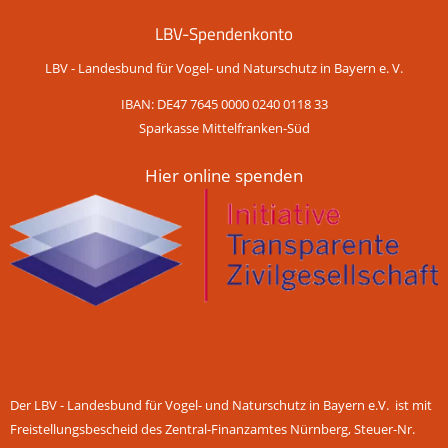
LBV-Spendenkonto
LBV - Landesbund für Vogel- und Naturschutz in Bayern e. V.
IBAN: DE47 7645 0000 0240 0118 33
Sparkasse Mittelfranken-Süd
Hier online spenden
Der LBV - Landesbund für Vogel- und Naturschutz in Bayern e.V. ist mit
Freistellungsbescheid des Zentral-Finanzamtes Nürnberg, Steuer-Nr.