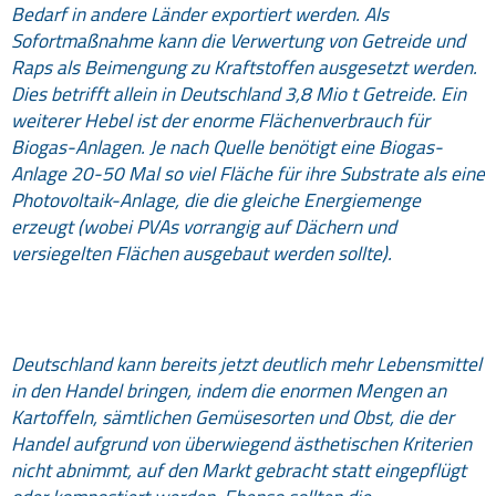
Bedarf in andere Länder exportiert werden. Als
Sofortmaßnahme kann die Verwertung von Getreide und
Raps als Beimengung zu Kraftstoffen ausgesetzt werden.
Dies betrifft allein in Deutschland 3,8 Mio t Getreide. Ein
weiterer Hebel ist der enorme Flächenverbrauch für
Biogas-Anlagen. Je nach Quelle benötigt eine Biogas-
Anlage 20-50 Mal so viel Fläche für ihre Substrate als eine
Photovoltaik-Anlage, die die gleiche Energiemenge
erzeugt (wobei PVAs vorrangig auf Dächern und
versiegelten Flächen ausgebaut werden sollte).
Deutschland kann bereits jetzt deutlich mehr Lebensmittel
in den Handel bringen, indem die enormen Mengen an
Kartoffeln, sämtlichen Gemüsesorten und Obst, die der
Handel aufgrund von überwiegend ästhetischen Kriterien
nicht abnimmt, auf den Markt gebracht statt eingepflügt