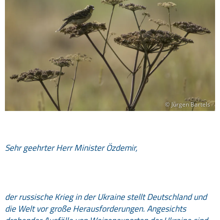
© Jürgen Bartels
Sehr geehrter Herr Minister Özdemir,
der russische Krieg in der Ukraine stellt Deutschland und
die Welt vor große Herausforderungen. Angesichts