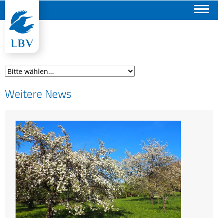
Suchen
Weitere News