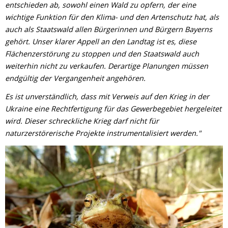
entschieden ab, sowohl einen Wald zu opfern, der eine
wichtige Funktion für den Klima- und den Artenschutz hat, als
auch als Staatswald allen Bürgerinnen und Bürgern Bayerns
gehört.
Unser klarer Appell an den Landtag ist es, diese
Flächenzerstörung zu stoppen und den Staatswald auch
weiterhin nicht zu verkaufen. Derartige Planungen müssen
endgültig der Vergangenheit angehören.
Es ist unverständlich, dass mit Verweis auf den Krieg in der
Ukraine eine Rechtfertigung für das Gewerbegebiet hergeleitet
wird. Dieser schreckliche Krieg darf nicht für
naturzerstörerische Projekte instrumentalisiert werden."