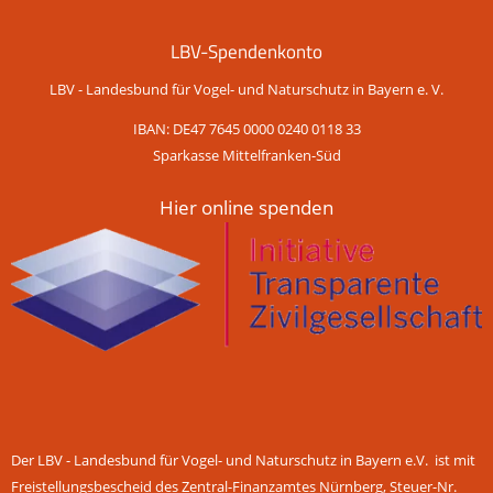
LBV-Spendenkonto
LBV - Landesbund für Vogel- und Naturschutz in Bayern e. V.
IBAN: DE47 7645 0000 0240 0118 33
Sparkasse Mittelfranken-Süd
Hier online spenden
Der LBV - Landesbund für Vogel- und Naturschutz in Bayern e.V. ist mit
Freistellungsbescheid des Zentral-Finanzamtes Nürnberg, Steuer-Nr.