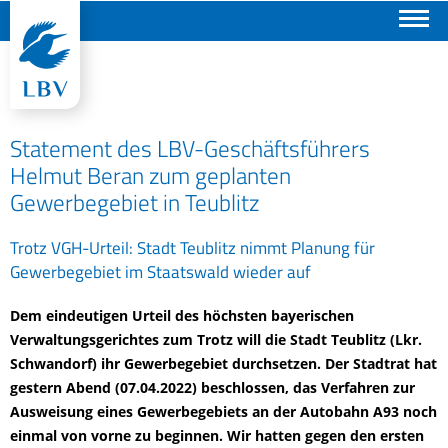
Suchen
Statement des LBV-Geschäftsführers
Helmut Beran zum geplanten
Gewerbegebiet in Teublitz
Trotz VGH-Urteil: Stadt Teublitz nimmt Planung für
Gewerbegebiet im Staatswald wieder auf
Dem eindeutigen Urteil des höchsten bayerischen
Verwaltungsgerichtes zum Trotz will die Stadt Teublitz (Lkr.
Schwandorf) ihr Gewerbegebiet durchsetzen. Der Stadtrat hat
gestern Abend (07.04.2022) beschlossen, das Verfahren zur
Ausweisung eines Gewerbegebiets an der Autobahn A93 noch
einmal von vorne zu beginnen. Wir hatten gegen den ersten