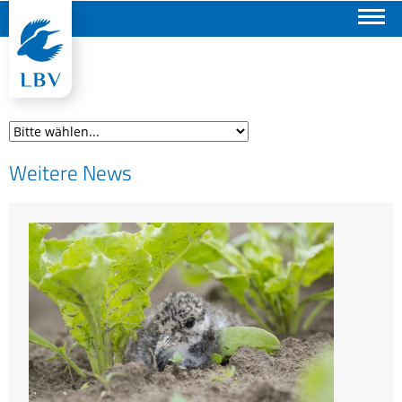
Suchen
Weitere News