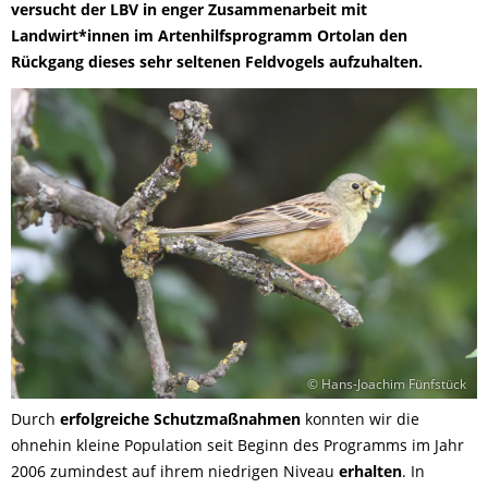
versucht der LBV in enger Zusammenarbeit mit
Landwirt*innen im Artenhilfsprogramm Ortolan den
Rückgang dieses sehr seltenen Feldvogels aufzuhalten.
© Hans-Joachim Fünfstück
Durch
erfolgreiche Schutzmaßnahmen
konnten wir die
ohnehin kleine Population seit Beginn des Programms im Jahr
2006 zumindest auf ihrem niedrigen Niveau
erhalten
. In