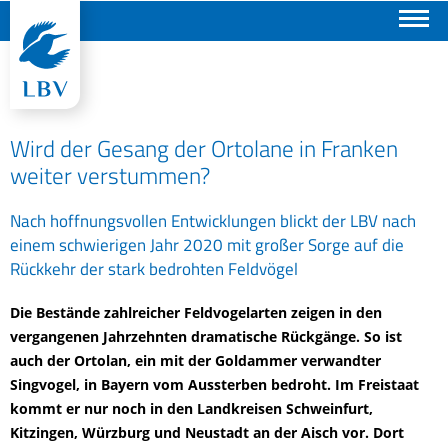
Suchen
Wird der Gesang der Ortolane in Franken
weiter verstummen?
Nach hoffnungsvollen Entwicklungen blickt der LBV nach
einem schwierigen Jahr 2020 mit großer Sorge auf die
Rückkehr der stark bedrohten Feldvögel
Die Bestände zahlreicher Feldvogelarten zeigen in den
vergangenen Jahrzehnten dramatische Rückgänge. So ist
auch der Ortolan, ein mit der Goldammer verwandter
Singvogel, in Bayern vom Aussterben bedroht. Im Freistaat
kommt er nur noch in den Landkreisen Schweinfurt,
Kitzingen, Würzburg und Neustadt an der Aisch vor. Dort