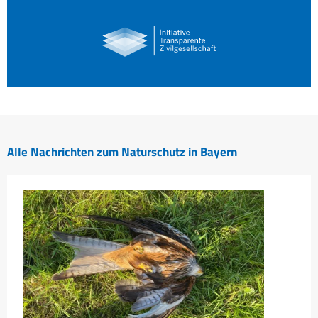
Alle Nachrichten zum Naturschutz in Bayern