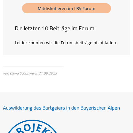
Mitdiskutieren im LBV Forum
Die letzten 10 Beiträge im Forum:
Leider konnten wir die Forumsbeiträge nicht laden.
von David Schuhwerk,
21.09.2023
Auswilderung des Bartgeiers in den Bayerischen Alpen