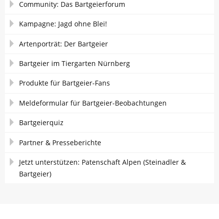
Community: Das Bartgeierforum
Kampagne: Jagd ohne Blei!
Artenporträt: Der Bartgeier
Bartgeier im Tiergarten Nürnberg
Produkte für Bartgeier-Fans
Meldeformular für Bartgeier-Beobachtungen
Bartgeierquiz
Partner & Presseberichte
Jetzt unterstützen: Patenschaft Alpen (Steinadler &
Bartgeier)