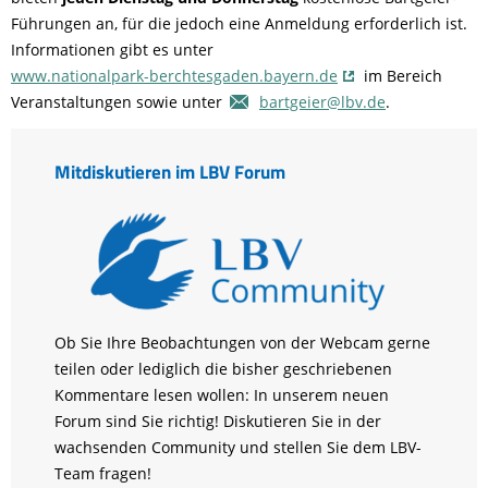
Führungen an, für die jedoch eine Anmeldung erforderlich ist.
Informationen gibt es unter
www.nationalpark-berchtesgaden.bayern.de
im Bereich
Veranstaltungen sowie unter
bartgeier@lbv.de
.
Mitdiskutieren im LBV Forum
Ob Sie Ihre Beobachtungen von der Webcam gerne
teilen oder lediglich die bisher geschriebenen
Kommentare lesen wollen: In unserem neuen
Forum sind Sie richtig! Diskutieren Sie in der
wachsenden Community und stellen Sie dem LBV-
Team fragen!