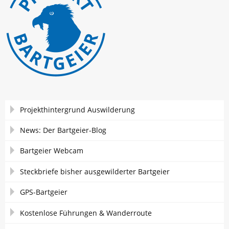
Navigation
Projekthintergrund Auswilderung
überspringen
News: Der Bartgeier-Blog
Bartgeier Webcam
Steckbriefe bisher ausgewilderter Bartgeier
GPS-Bartgeier
Kostenlose Führungen & Wanderroute