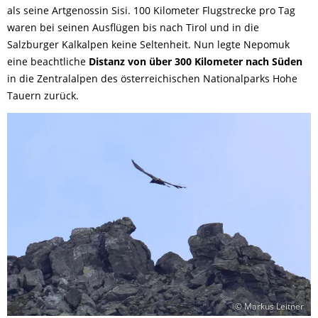
als seine Artgenossin Sisi. 100 Kilometer Flugstrecke pro Tag
waren bei seinen Ausflügen bis nach Tirol und in die
Salzburger Kalkalpen keine Seltenheit. Nun legte Nepomuk
eine beachtliche
Distanz von über 300 Kilometer nach Süden
in die Zentralalpen des österreichischen Nationalparks Hohe
Tauern zurück.
© Markus Leitner