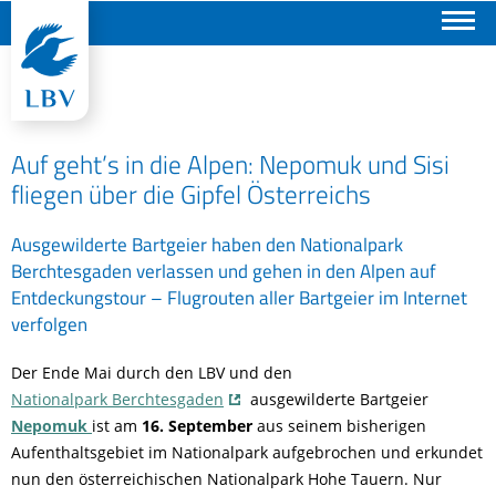
Suchen
Auf geht’s in die Alpen: Nepomuk und Sisi
fliegen über die Gipfel Österreichs
Ausgewilderte Bartgeier haben den Nationalpark
Berchtesgaden verlassen und gehen in den Alpen auf
Entdeckungstour – Flugrouten aller Bartgeier im Internet
verfolgen
Der Ende Mai durch den LBV und den
Nationalpark Berchtesgaden
ausgewilderte Bartgeier
Nepomuk
ist am
16. September
aus seinem bisherigen
Aufenthaltsgebiet im Nationalpark aufgebrochen und erkundet
nun den österreichischen Nationalpark Hohe Tauern. Nur