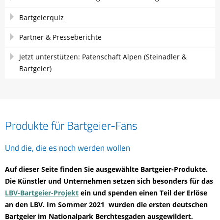
Bartgeierquiz
Partner & Presseberichte
Jetzt unterstützen: Patenschaft Alpen (Steinadler &
Bartgeier)
Produkte für Bartgeier-Fans
Und die, die es noch werden wollen
Auf dieser Seite finden Sie ausgewählte Bartgeier-Produkte.
Die Künstler und Unternehmen setzen sich besonders für das
LBV-Bartgeier-Projekt
ein und spenden einen Teil der Erlöse
an den LBV. Im Sommer 2021 wurden die ersten deutschen
Bartgeier im Nationalpark Berchtesgaden ausgewildert.