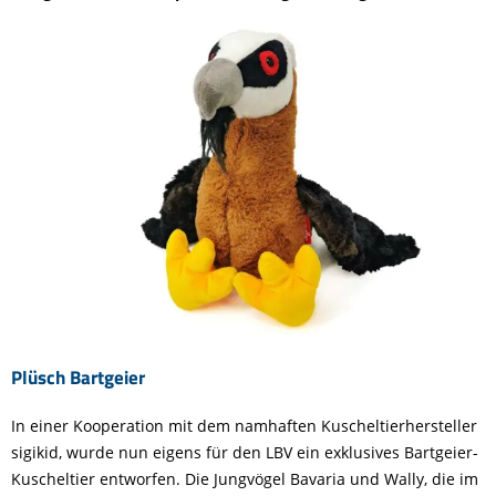
Plüsch Bartgeier
In einer Kooperation mit dem namhaften Kuscheltierhersteller
sigikid, wurde nun eigens für den LBV ein exklusives Bartgeier-
Kuscheltier entworfen. Die Jungvögel Bavaria und Wally, die im