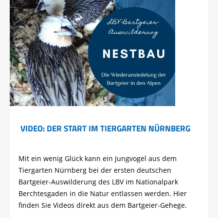
VIDEO: DER START IM TIERGARTEN NÜRNBERG
Mit ein wenig Glück kann ein Jungvogel aus dem
Tiergarten Nürnberg bei der ersten deutschen
Bartgeier-Auswilderung des LBV im Nationalpark
Berchtesgaden in die Natur entlassen werden. Hier
finden Sie Videos direkt aus dem Bartgeier-Gehege.