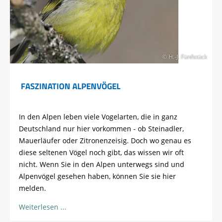
© H.-J. Fünfstück
FASZINATION ALPENVÖGEL
In den Alpen leben viele Vogelarten, die in ganz
Deutschland nur hier vorkommen - ob Steinadler,
Mauerläufer oder Zitronenzeisig. Doch wo genau es
diese seltenen Vögel noch gibt, das wissen wir oft
nicht. Wenn Sie in den Alpen unterwegs sind und
Alpenvögel gesehen haben, können Sie sie hier
melden.
Weiterlesen