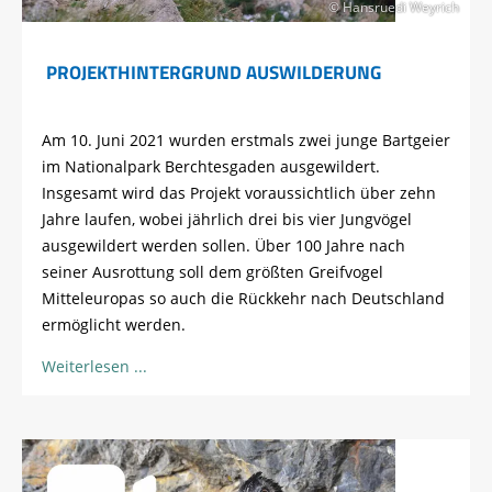
© Hansruedi Weyrich
PROJEKTHINTERGRUND AUSWILDERUNG
Am 10. Juni 2021 wurden erstmals zwei junge Bartgeier
im Nationalpark Berchtesgaden ausgewildert.
Insgesamt wird das Projekt voraussichtlich über zehn
Jahre laufen, wobei jährlich drei bis vier Jungvögel
ausgewildert werden sollen. Über 100 Jahre nach
seiner Ausrottung soll dem größten Greifvogel
Mitteleuropas so auch die Rückkehr nach Deutschland
ermöglicht werden.
Weiterlesen