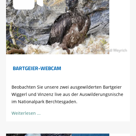
© Hansruedi Weyrich
BARTGEIER-WEBCAM
Beobachten Sie unsere zwei ausgewilderten Bartgeier
Wiggerl und Vinzenz live aus der Auswilderungsnische
im Nationalpark Berchtesgaden.
Weiterlesen