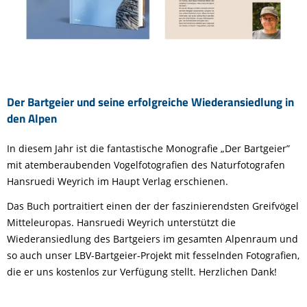
Der Bartgeier und seine erfolgreiche Wiederansiedlung in
den Alpen
In diesem Jahr ist die fantastische Monografie „Der Bartgeier”
mit atemberaubenden Vogelfotografien des Naturfotografen
Hansruedi Weyrich im Haupt Verlag erschienen.
Das Buch portraitiert einen der der faszinierendsten Greifvögel
Mitteleuropas. Hansruedi Weyrich unterstützt die
Wiederansiedlung des Bartgeiers im gesamten Alpenraum und
so auch unser LBV-Bartgeier-Projekt mit fesselnden Fotografien,
die er uns kostenlos zur Verfügung stellt. Herzlichen Dank!