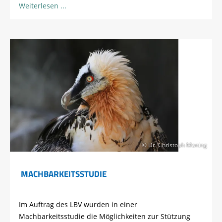
Weiterlesen
© Dr. Christoph Moning
MACHBARKEITSSTUDIE
Im Auftrag des LBV wurden in einer
Machbarkeitsstudie die Möglichkeiten zur Stützung