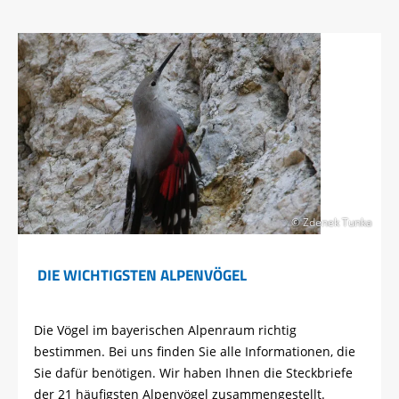
© Zdenek Tunka
DIE WICHTIGSTEN ALPENVÖGEL
Die Vögel im bayerischen Alpenraum richtig
bestimmen. Bei uns finden Sie alle Informationen, die
Sie dafür benötigen. Wir haben Ihnen die Steckbriefe
der 21 häufigsten Alpenvögel zusammengestellt.