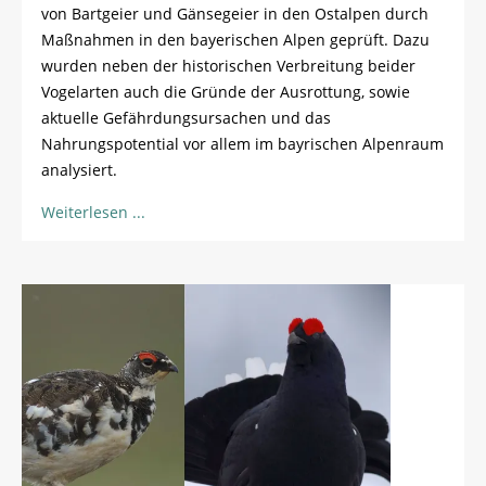
von Bartgeier und Gänsegeier in den Ostalpen durch
Maßnahmen in den bayerischen Alpen geprüft. Dazu
wurden neben der historischen Verbreitung beider
Vogelarten auch die Gründe der Ausrottung, sowie
aktuelle Gefährdungsursachen und das
Nahrungspotential vor allem im bayrischen Alpenraum
analysiert.
Weiterlesen