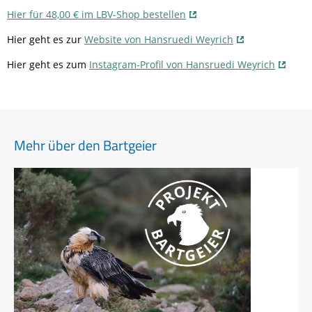
Hier für 48,00 € im LBV-Shop bestellen
Hier geht es zur
Website von Hansruedi Weyrich
Hier geht es zum
Instagram-Profil von Hansruedi Weyrich
Mehr über den Bartgeier