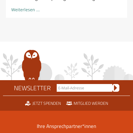
Weiterlesen
NEWSLETTER
JETZT SPENDEN
MITGLIED WERDEN
Ihre Ansprechpartner*innen