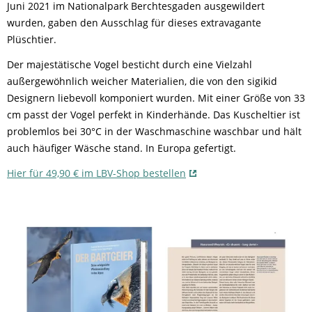
Juni 2021 im Nationalpark Berchtesgaden ausgewildert
wurden, gaben den Ausschlag für dieses extravagante
Plüschtier.
Der majestätische Vogel besticht durch eine Vielzahl
außergewöhnlich weicher Materialien, die von den sigikid
Designern liebevoll komponiert wurden. Mit einer Größe von 33
cm passt der Vogel perfekt in Kinderhände. Das Kuscheltier ist
problemlos bei 30°C in der Waschmaschine waschbar und hält
auch häufiger Wäsche stand. In Europa gefertigt.
Hier für 49,90 € im LBV-Shop bestellen