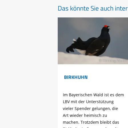
Das könnte Sie auch inter
© Henning Werth
BIRKHUHN
Im Bayerischen Wald ist es dem
LBV mit der Unterstützung
vieler Spender gelungen, die
Art wieder heimisch zu
machen. Trotzdem bleibt das