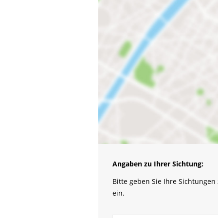
Angaben zu Ihrer Sichtung:
Bitte geben Sie Ihre Sichtunge
ein.