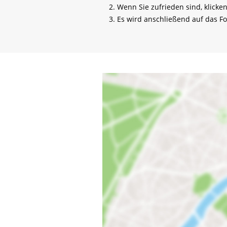
Wenn Sie zufrieden sind, klicken
Es wird anschließend auf das Fo