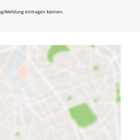
tung/Meldung eintragen können.