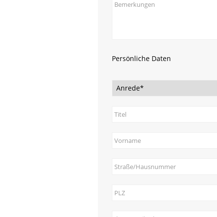
Persönliche Daten