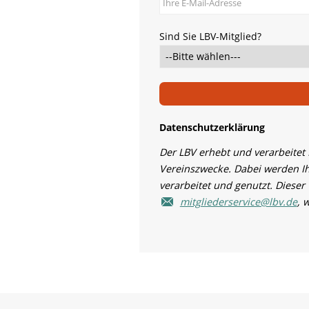
Sind Sie LBV-Mitglied?
Datenschutzerklärung
Der LBV erhebt und verarbeitet
Vereinszwecke. Dabei werden I
verarbeitet und genutzt. Dieser
mitgliederservice@lbv.de
, 