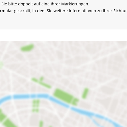
 Sie bitte doppelt auf eine Ihrer Markierungen.
rmular gescrollt, in dem Sie weitere Informationen zu Ihrer Sich