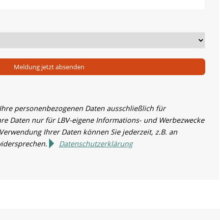
Meldung jetzt absenden
 Ihre personenbezogenen Daten ausschließlich für
hre Daten nur für LBV-eigene Informations- und Werbezwecke
 Verwendung Ihrer Daten können Sie jederzeit, z.B. an
widersprechen.
Datenschutzerklärung