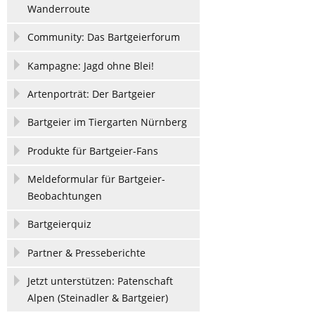
Wanderroute
Community: Das Bartgeierforum
Kampagne: Jagd ohne Blei!
Artenporträt: Der Bartgeier
Bartgeier im Tiergarten Nürnberg
Produkte für Bartgeier-Fans
Meldeformular für Bartgeier-
Beobachtungen
Bartgeierquiz
Partner & Presseberichte
Jetzt unterstützen: Patenschaft
Alpen (Steinadler & Bartgeier)