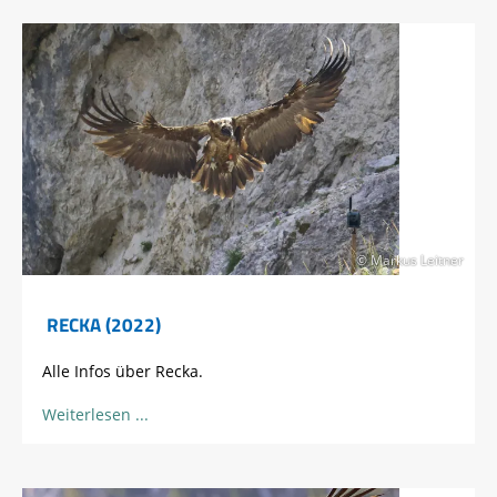
© Markus Leitner
RECKA (2022)
Alle Infos über Recka.
Weiterlesen