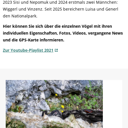
2023 Sisi und Nepomuk und 2024 erstmals zwei Männchen:
Wiggerl und Vinzenz. Seit 2025 bereichern Luisa und Generl
den Nationalpark.
Hier können Sie sich über die einzelnen Vögel mit ihren
individuellen Eigenschaften, Fotos, Videos, vergangene News
und die GPS-Karte informieren.
Zur Youtube-Playlist 2021