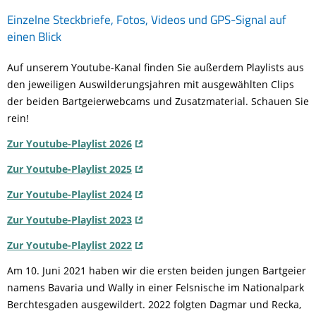
Einzelne Steckbriefe, Fotos, Videos und GPS-Signal auf
einen Blick
Auf unserem Youtube-Kanal finden Sie außerdem Playlists aus
den jeweiligen Auswilderungsjahren mit ausgewählten Clips
der beiden Bartgeierwebcams und Zusatzmaterial. Schauen Sie
rein!
Zur Youtube-Playlist 2026
Zur Youtube-Playlist 2025
Zur Youtube-Playlist 2024
Zur Youtube-Playlist 2023
Zur Youtube-Playlist 2022
Am 10. Juni 2021 haben wir die ersten beiden jungen Bartgeier
namens Bavaria und Wally in einer Felsnische im Nationalpark
Berchtesgaden ausgewildert. 2022 folgten Dagmar und Recka,