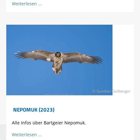
Weiterlesen
© Günther Gailberger
NEPOMUK (2023)
Alle Infos über Bartgeier Nepomuk.
Weiterlesen