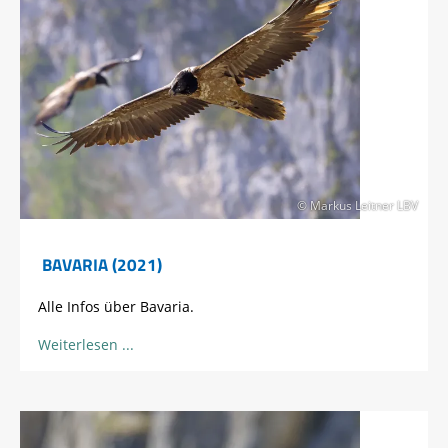
© Markus Leitner LBV
BAVARIA (2021)
Alle Infos über Bavaria.
Weiterlesen