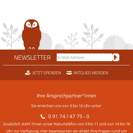
NEWSLETTER
JETZT SPENDEN
MITGLIED WERDEN
Ihre Ansprechpartner*innen
Sie erreichen uns von 9 bis 16 Uhr unter:
0 91 74 / 47 75 - 0
Zusätzlich steht Ihnen unser Naturtelefon von 9 bis 11 und von 14 bis 16
Uhr zur Verfügung. Hier beantworten wir direkt Ihre Fragen rund um