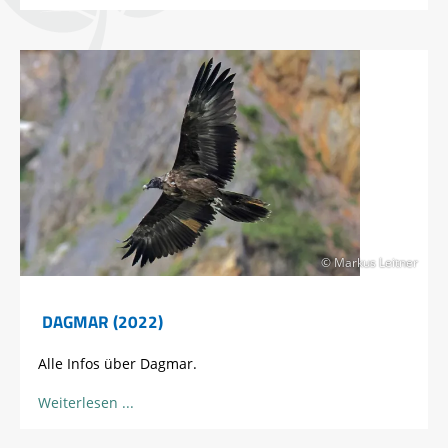
© Markus Leitner
DAGMAR (2022)
Alle Infos über Dagmar.
Weiterlesen