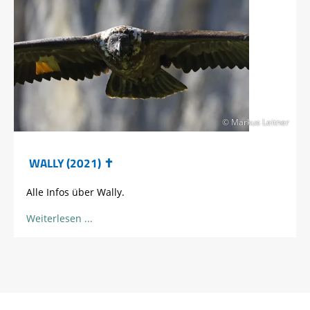
© Markus Leitner
WALLY (2021) ✝
Alle Infos über Wally.
Weiterlesen