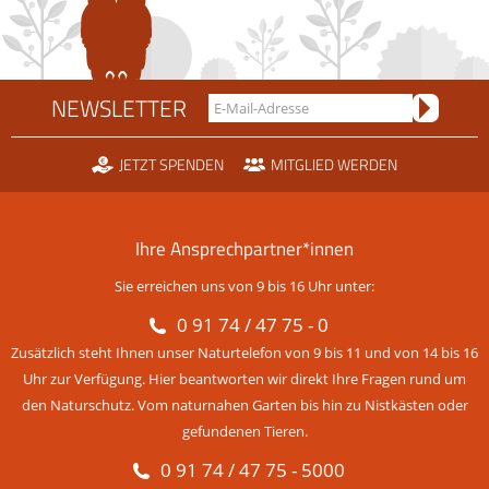
NEWSLETTER
JETZT SPENDEN
MITGLIED WERDEN
Ihre Ansprechpartner*innen
Sie erreichen uns von 9 bis 16 Uhr unter:
0 91 74 / 47 75 - 0
Zusätzlich steht Ihnen unser Naturtelefon von 9 bis 11 und von 14 bis 16
Uhr zur Verfügung. Hier beantworten wir direkt Ihre Fragen rund um
den Naturschutz. Vom naturnahen Garten bis hin zu Nistkästen oder
gefundenen Tieren.
0 91 74 / 47 75 - 5000