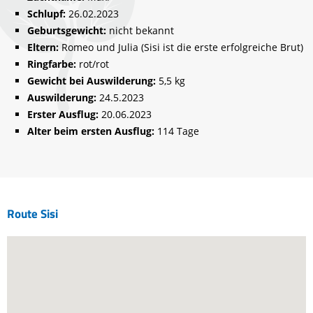
Schlupf:
26.02.2023
Geburtsgewicht:
nicht bekannt
Eltern:
Romeo und Julia (Sisi ist die erste erfolgreiche Brut)
Ringfarbe:
rot/rot
Gewicht bei Auswilderung:
5,5 kg
Auswilderung:
24.5.2023
Erster Ausflug:
20.06.2023
Alter beim ersten Ausflug:
114 Tage
Route Sisi