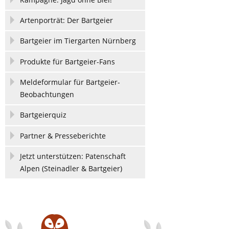
Artenporträt: Der Bartgeier
Bartgeier im Tiergarten Nürnberg
Produkte für Bartgeier-Fans
Meldeformular für Bartgeier-
Beobachtungen
Bartgeierquiz
Partner & Presseberichte
Jetzt unterstützen: Patenschaft
Alpen (Steinadler & Bartgeier)