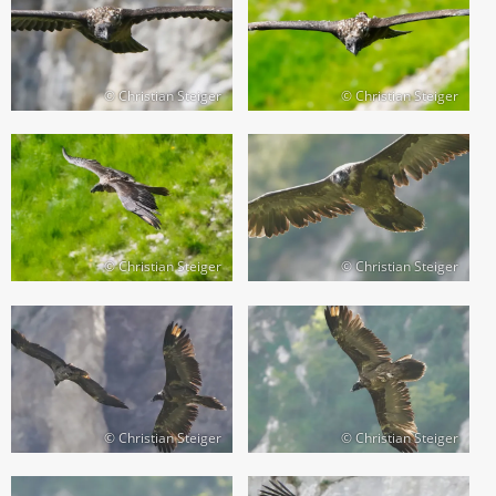
© Christian Steiger
© Christian Steiger
© Christian Steiger
© Christian Steiger
© Christian Steiger
© Christian Steiger