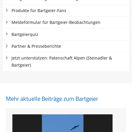
Produkte für Bartgeier-Fans
Meldeformular für Bartgeier-Beobachtungen
Bartgeierquiz
Partner & Presseberichte
Jetzt unterstützen: Patenschaft Alpen (Steinadler &
Bartgeier)
Mehr aktuelle Beiträge zum Bartgeier