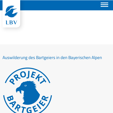
Suchen
Auswilderung des Bartgeiers in den Bayerischen Alpen