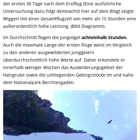
der ersten 30 Tage nach dem Erstflug (Eine ausführliche
Untersuchung dazu folgt demnächst hier auf dem Blog) zeigte
Wiggerl mit einer Gesamtflugzeit von mehr als 15 Stunden eine
außerordentlich hohe Leistung. (Bild Diagramm).
Im Durchschnitt flogen die Jungvögel
achteinhalb Stunden.
Auch die maximale Länge der ersten Flüge weist im Vergleich
zu den anderen ausgewilderten Junggeiern
überdurchschnittlich hohe Werte auf. Daher erkundete er
innerhalb weniger Wochen das Auswilderungsgebiet der
Halsgrube sowie die umliegenden Gebirgsstöcke im und nahe
dem Nationalpark Berchtesgaden.