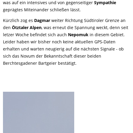
was auf ein intensives und von gegenseitiger
Sympathie
geprägtes Miteinander schließen lässt.
Kürzlich zog es
Dagmar
weiter Richtung Südtiroler Grenze an
den
Ötztaler Alpen
, was erneut die Spannung weckt, denn seit
letzer Woche befindet sich auch
Nepomuk
in diesem Gebiet.
Leider haben wir bisher noch keine aktuellen GPS-Daten
erhalten und warten neugierig auf die nächsten Signale - ob
sich das Novum der Bekanntschaft dieser beiden
Berchtesgadener Bartgeier bestätigt.