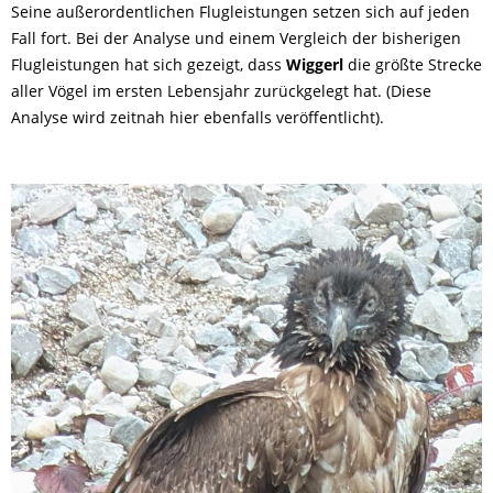
Seine außerordentlichen Flugleistungen setzen sich auf jeden
Fall fort. Bei der Analyse und einem Vergleich der bisherigen
Flugleistungen hat sich gezeigt, dass
Wiggerl
die größte Strecke
aller Vögel im ersten Lebensjahr zurückgelegt hat. (Diese
Analyse wird zeitnah hier ebenfalls veröffentlicht).