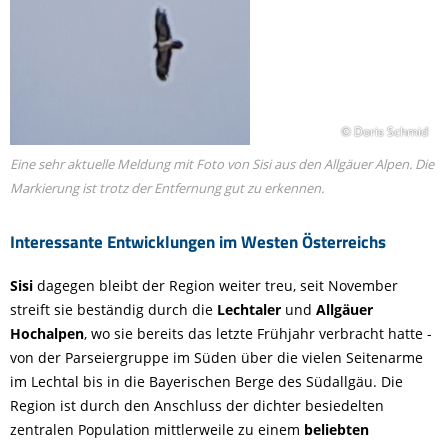
© Doris Schmid
Eine sehr aktuelle Meldung mit Foto von Sisi aus den Allgäuer Alpen. Die
Markierung ist trotz der Entfernung gut zu erkennen.
Interessante Entwicklungen im Westen Österreichs
Sisi
dagegen bleibt der Region weiter treu, seit November
streift sie beständig durch die
Lechtaler
und
Allgäuer
Hochalpen
, wo sie bereits das letzte Frühjahr verbracht hatte -
von der Parseiergruppe im Süden über die vielen Seitenarme
im Lechtal bis in die Bayerischen Berge des Südallgäu. Die
Region ist durch den Anschluss der dichter besiedelten
zentralen Population
mittlerweile zu einem
beliebten