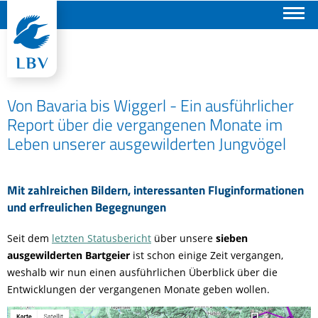
Suchen
Von Bavaria bis Wiggerl - Ein ausführlicher
Report über die vergangenen Monate im
Leben unserer ausgewilderten Jungvögel
Mit zahlreichen Bildern, interessanten Fluginformationen
und erfreulichen Begegnungen
Seit dem
letzten Statusbericht
über unsere
sieben
ausgewilderten Bartgeier
ist schon einige Zeit vergangen,
weshalb wir nun einen ausführlichen Überblick über die
Entwicklungen der vergangenen Monate geben wollen.