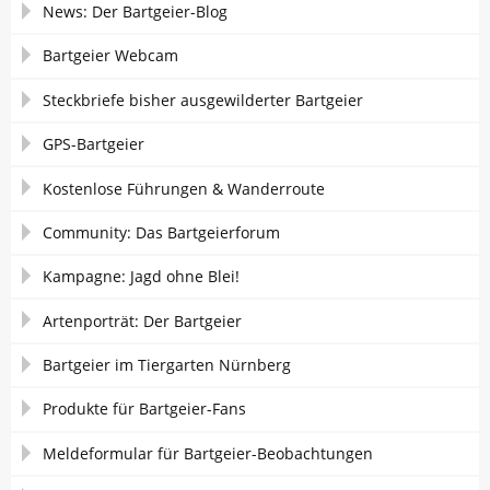
News: Der Bartgeier-Blog
Bartgeier Webcam
Steckbriefe bisher ausgewilderter Bartgeier
GPS-Bartgeier
Kostenlose Führungen & Wanderroute
Community: Das Bartgeierforum
Kampagne: Jagd ohne Blei!
Artenporträt: Der Bartgeier
Bartgeier im Tiergarten Nürnberg
Produkte für Bartgeier-Fans
Meldeformular für Bartgeier-Beobachtungen