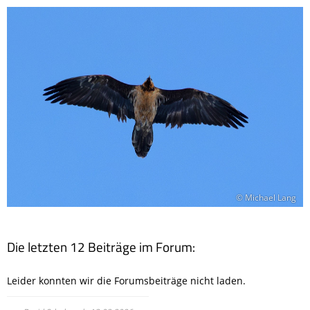
© Michael Lang
Die letzten 12 Beiträge im Forum:
Leider konnten wir die Forumsbeiträge nicht laden.