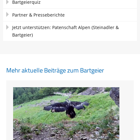
Bartgeierquiz
Partner & Presseberichte
Jetzt unterstützen: Patenschaft Alpen (Steinadler &
Bartgeier)
Mehr aktuelle Beiträge zum Bartgeier