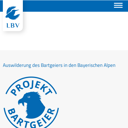
Suchen
Auswilderung des Bartgeiers in den Bayerischen Alpen