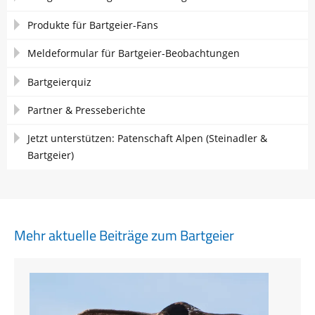
Produkte für Bartgeier-Fans
Meldeformular für Bartgeier-Beobachtungen
Bartgeierquiz
Partner & Presseberichte
Jetzt unterstützen: Patenschaft Alpen (Steinadler &
Bartgeier)
Mehr aktuelle Beiträge zum Bartgeier