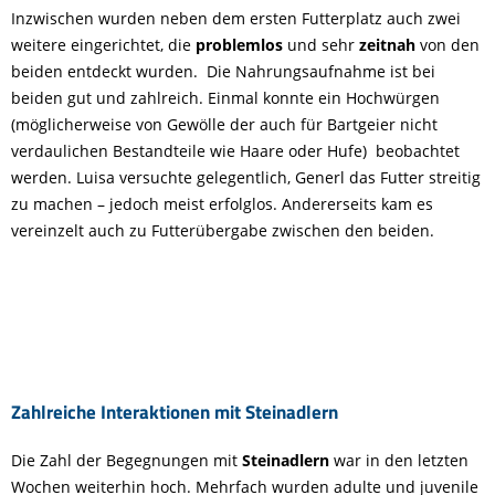
Inzwischen wurden neben dem ersten Futterplatz auch zwei
weitere eingerichtet, die
problemlos
und sehr
zeitnah
von den
beiden entdeckt wurden. Die Nahrungsaufnahme ist bei
beiden gut und zahlreich. Einmal konnte ein Hochwürgen
(möglicherweise von Gewölle der auch für Bartgeier nicht
verdaulichen Bestandteile wie Haare oder Hufe) beobachtet
werden. Luisa versuchte gelegentlich, Generl das Futter streitig
zu machen – jedoch meist erfolglos. Andererseits kam es
vereinzelt auch zu Futterübergabe zwischen den beiden.
Zahlreiche Interaktionen mit Steinadlern
Die Zahl der Begegnungen mit
Steinadlern
war in den letzten
Wochen weiterhin hoch. Mehrfach wurden adulte und juvenile