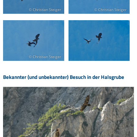
© Christian Steiger
© Christian Steiger
© Christian Steiger
Bekannter (und unbekannter) Besuch in der Halsgrube