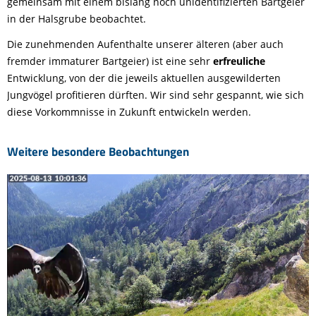
gemeinsam mit einem bislang noch unidentifizierten Bartgeier
in der Halsgrube beobachtet.
Die zunehmenden Aufenthalte unserer älteren (aber auch
fremder immaturer Bartgeier) ist eine sehr
erfreuliche
Entwicklung, von der die jeweils aktuellen ausgewilderten
Jungvögel profitieren dürften. Wir sind sehr gespannt, wie sich
diese Vorkommnisse in Zukunft entwickeln werden.
Weitere besondere Beobachtungen