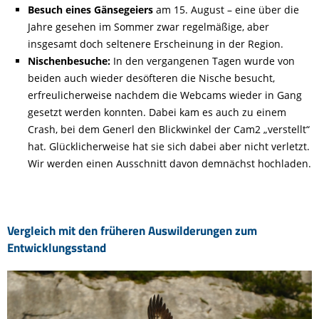
Besuch eines Gänsegeiers
am 15. August – eine über die
Jahre gesehen im Sommer zwar regelmäßige, aber
insgesamt doch seltenere Erscheinung in der Region.
Nischenbesuche:
In den vergangenen Tagen wurde von
beiden auch wieder desöfteren die Nische besucht,
erfreulicherweise nachdem die Webcams wieder in Gang
gesetzt werden konnten. Dabei kam es auch zu einem
Crash, bei dem Generl den Blickwinkel der Cam2 „verstellt“
hat. Glücklicherweise hat sie sich dabei aber nicht verletzt.
Wir werden einen Ausschnitt davon demnächst hochladen.
Vergleich mit den früheren Auswilderungen zum
Entwicklungsstand