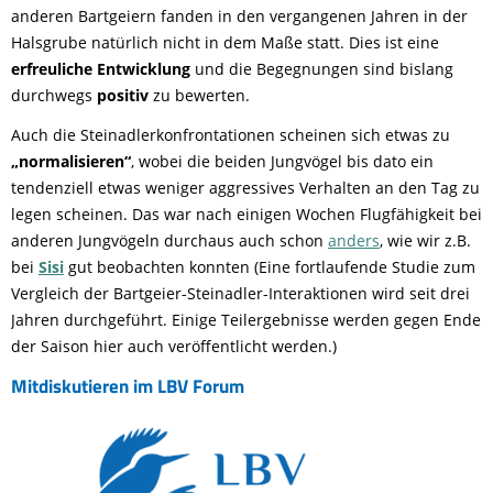
anderen Bartgeiern fanden in den vergangenen Jahren in der
Halsgrube natürlich nicht in dem Maße statt. Dies ist eine
erfreuliche Entwicklung
und die Begegnungen sind bislang
durchwegs
positiv
zu bewerten.
Auch die Steinadlerkonfrontationen scheinen sich etwas zu
„normalisieren“
, wobei die beiden Jungvögel bis dato ein
tendenziell etwas weniger aggressives Verhalten an den Tag zu
legen scheinen. Das war nach einigen Wochen Flugfähigkeit bei
anderen Jungvögeln durchaus auch schon
anders
, wie wir z.B.
bei
Sisi
gut beobachten konnten (Eine fortlaufende Studie zum
Vergleich der Bartgeier-Steinadler-Interaktionen wird seit drei
Jahren durchgeführt. Einige Teilergebnisse werden gegen Ende
der Saison hier auch veröffentlicht werden.)
Mitdiskutieren im LBV Forum