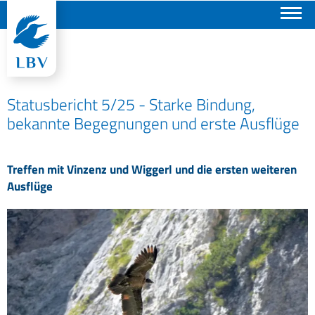
Suchen
Statusbericht 5/25 - Starke Bindung,
bekannte Begegnungen und erste Ausflüge
Treffen mit Vinzenz und Wiggerl und die ersten weiteren
Ausflüge