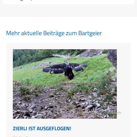
Mehr aktuelle Beiträge zum Bartgeier
© LBV-NPV-Bartgeierwebcam
ZIERLI IST AUSGEFLOGEN!