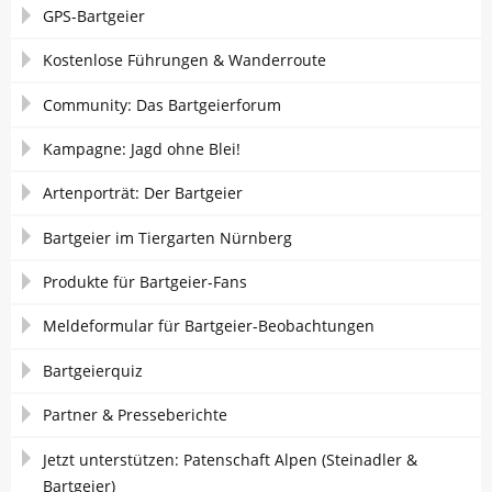
GPS-Bartgeier
Kostenlose Führungen & Wanderroute
Community: Das Bartgeierforum
Kampagne: Jagd ohne Blei!
Artenporträt: Der Bartgeier
Bartgeier im Tiergarten Nürnberg
Produkte für Bartgeier-Fans
Meldeformular für Bartgeier-Beobachtungen
Bartgeierquiz
Partner & Presseberichte
Jetzt unterstützen: Patenschaft Alpen (Steinadler &
Bartgeier)