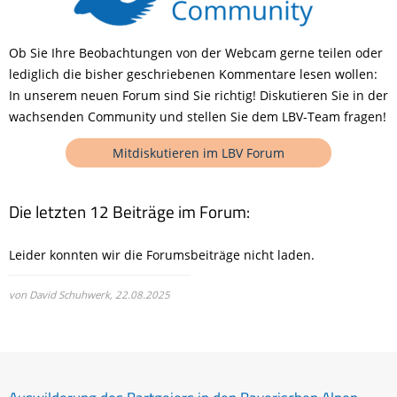
Ob Sie Ihre Beobachtungen von der Webcam gerne teilen oder
lediglich die bisher geschriebenen Kommentare lesen wollen:
In unserem neuen Forum sind Sie richtig! Diskutieren Sie in der
wachsenden Community und stellen Sie dem LBV-Team fragen!
Mitdiskutieren im LBV Forum
Die letzten 12 Beiträge im Forum:
Leider konnten wir die Forumsbeiträge nicht laden.
von David Schuhwerk,
22.08.2025