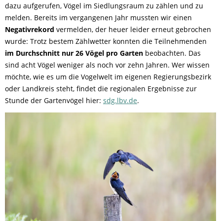
dazu aufgerufen, Vögel im Siedlungsraum zu zählen und zu
melden. Bereits im vergangenen Jahr mussten wir einen
Negativrekord
vermelden, der heuer leider erneut gebrochen
wurde: Trotz bestem Zählwetter konnten die Teilnehmenden
im Durchschnitt nur 26 Vögel pro Garten
beobachten. Das
sind acht Vögel weniger als noch vor zehn Jahren. Wer wissen
möchte, wie es um die Vogelwelt im eigenen Regierungsbezirk
oder Landkreis steht, findet die regionalen Ergebnisse zur
Stunde der Gartenvögel hier:
sdg.lbv.de
.