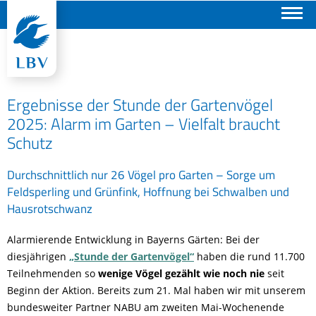
Suchen
Ergebnisse der Stunde der Gartenvögel
2025: Alarm im Garten – Vielfalt braucht
Schutz
Durchschnittlich nur 26 Vögel pro Garten – Sorge um
Feldsperling und Grünfink, Hoffnung bei Schwalben und
Hausrotschwanz
Alarmierende Entwicklung in Bayerns Gärten: Bei der
diesjährigen
„Stunde der Gartenvögel“
haben die rund 11.700
Teilnehmenden so
wenige Vögel gezählt wie noch nie
seit
Beginn der Aktion. Bereits zum 21. Mal haben wir mit unserem
bundesweiter Partner NABU am zweiten Mai-Wochenende