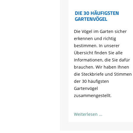
DIE 30 HÄUFIGSTEN
GARTENVÖGEL
Die Vögel im Garten sicher
erkennen und richtig
bestimmen. In unserer
Übersicht finden Sie alle
Informationen, die Sie dafür
brauchen. Wir haben Ihnen
die Steckbriefe und Stimmen
der 30 häufigsten
Gartenvögel
zusammengestellt.
Weiterlesen