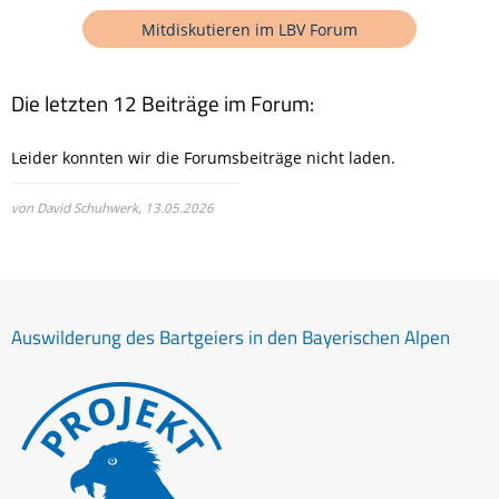
Mitdiskutieren im LBV Forum
Die letzten 12 Beiträge im Forum:
Leider konnten wir die Forumsbeiträge nicht laden.
von David Schuhwerk,
13.05.2026
Auswilderung des Bartgeiers in den Bayerischen Alpen