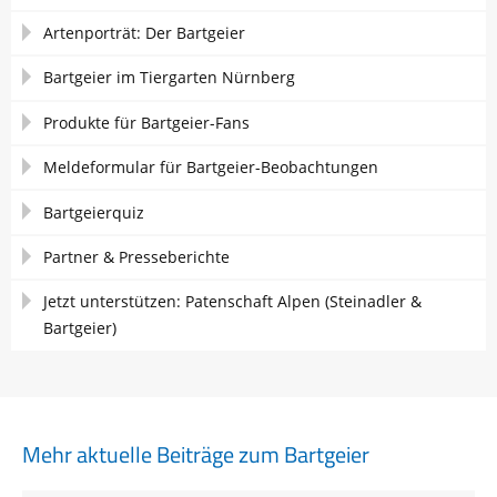
Artenporträt: Der Bartgeier
Bartgeier im Tiergarten Nürnberg
Produkte für Bartgeier-Fans
Meldeformular für Bartgeier-Beobachtungen
Bartgeierquiz
Partner & Presseberichte
Jetzt unterstützen: Patenschaft Alpen (Steinadler &
Bartgeier)
Mehr aktuelle Beiträge zum Bartgeier