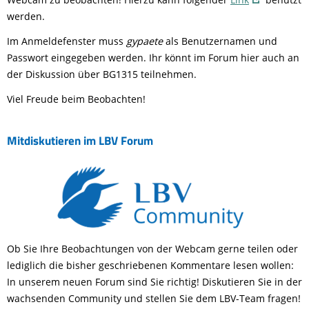
werden.
Im
Anmeldefenster muss
gypaete
als Benutzernamen und
Passwort eingegeben werden.
Ihr könnt im Forum hier auch an
der Diskussion über BG1315 teilnehmen.
Viel Freude beim Beobachten!
Mitdiskutieren im LBV Forum
Ob Sie Ihre Beobachtungen von der Webcam gerne teilen oder
lediglich die bisher geschriebenen Kommentare lesen wollen:
In unserem neuen Forum sind Sie richtig! Diskutieren Sie in der
wachsenden Community und stellen Sie dem LBV-Team fragen!