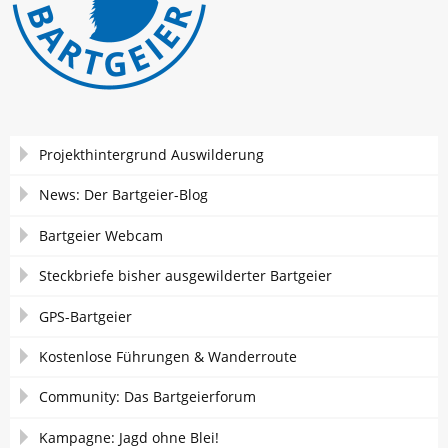
Navigation
Projekthintergrund Auswilderung
überspringen
News: Der Bartgeier-Blog
Bartgeier Webcam
Steckbriefe bisher ausgewilderter Bartgeier
GPS-Bartgeier
Kostenlose Führungen & Wanderroute
Community: Das Bartgeierforum
Kampagne: Jagd ohne Blei!