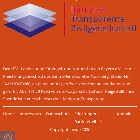
Der LBV - Landesbund für Vogel- und Naturschutz in Bayern e.V. ist mit
Freistellungsbescheid des Zentral-Finanzamtes Nürnberg, Steuer-Nr.
241/109/70060, als gemeinnützigen Zwecken dienend anerkannt und
gem. § 5 Abs. 1 Nr. 9 KStG von der Körperschaftssteuer freigestellt. Ihre
Spende ist steuerlich absetzbar.
Mehr zur Transparenz
Navigation
Home
Impressum
Datenschutz
Erklärung zur
Kontakt
überspringen
Barrierefreiheit
Copyright lbv.de 2026