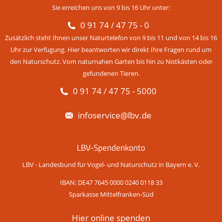
Sie erreichen uns von 9 bis 16 Uhr unter:
0 91 74 / 47 75 - 0
Zusätzlich steht Ihnen unser Naturtelefon von 9 bis 11 und von 14 bis 16
Uhr zur Verfügung. Hier beantworten wir direkt Ihre Fragen rund um
den Naturschutz. Vom naturnahen Garten bis hin zu Nistkästen oder
gefundenen Tieren.
0 91 74 / 47 75 - 5000
infoservice@lbv.de
LBV-Spendenkonto
LBV - Landesbund für Vogel- und Naturschutz in Bayern e. V.
IBAN: DE47 7645 0000 0240 0118 33
Sparkasse Mittelfranken-Süd
Hier online spenden