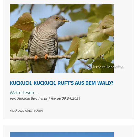
zurück
© Herbert Henderkes
KUCKUCK, KUCKUCK, RUFT’S AUS DEM WALD?
Kuckuck,
Weiterlesen …
von Stefanie Bernhardt | lbv.de
09.04.2021
Kuckuck,
ruft’s
Kuckuck
,
Mitmachen
aus
dem
Wald?