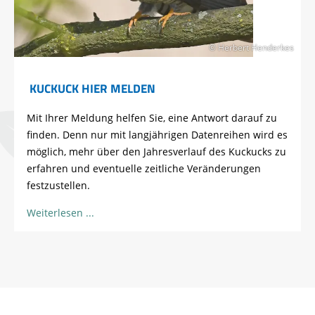
© Herbert Henderkes
KUCKUCK HIER MELDEN
Mit Ihrer Meldung helfen Sie, eine Antwort darauf zu
finden. Denn nur mit langjährigen Datenreihen wird es
möglich, mehr über den Jahresverlauf des Kuckucks zu
erfahren und eventuelle zeitliche Veränderungen
festzustellen.
Weiterlesen