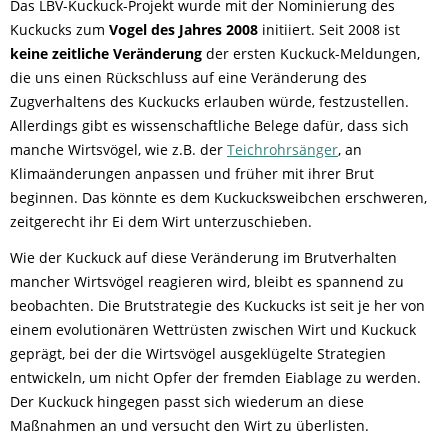
Das LBV-Kuckuck-Projekt wurde mit der Nominierung des
Kuckucks
zum
Vogel des Jahres 2008
initiiert. Seit 2008 ist
keine zeitliche Veränderung
der ersten Kuckuck-Meldungen,
die uns einen Rückschluss auf eine Veränderung des
Zugverhaltens des Kuckucks erlauben würde, festzustellen.
Allerdings gibt es wissenschaftliche Belege dafür, dass sich
manche Wirtsvögel, wie z.B. der
Teichrohrsänger
, an
Klimaänderungen anpassen und früher mit ihrer Brut
beginnen. Das könnte es dem Kuckucksweibchen erschweren,
zeitgerecht ihr Ei dem Wirt unterzuschieben.
Wie der Kuckuck auf diese Veränderung im Brutverhalten
mancher Wirtsvögel reagieren wird, bleibt es spannend zu
beobachten. Die Brutstrategie des Kuckucks ist seit je her von
einem evolutionären Wettrüsten zwischen Wirt und Kuckuck
geprägt, bei der die Wirtsvögel ausgeklügelte Strategien
entwickeln, um nicht Opfer der fremden Eiablage zu werden.
Der Kuckuck hingegen passt sich wiederum an diese
Maßnahmen an und versucht den Wirt zu überlisten.