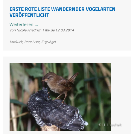
ERSTE ROTE LISTE WANDERNDER VOGELARTEN
VERÖFFENTLICHT
Erste
Weiterlesen …
von Nicole Friedrich | lbv.de
12.03.2014
Rote
Liste
Kuckuck
,
Rote Liste
,
Zugvögel
wandernder
Vogelarten
veröffentlicht
© H. Lutschak