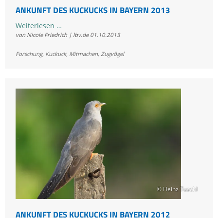
ANKUNFT DES KUCKUCKS IN BAYERN 2013
Ankunft
Weiterlesen …
von Nicole Friedrich | lbv.de
01.10.2013
des
Kuckucks
Forschung
,
Kuckuck
,
Mitmachen
,
Zugvögel
in
Bayern
2013
© Heinz Tuschl
ANKUNFT DES KUCKUCKS IN BAYERN 2012