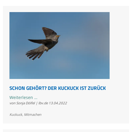
Ruf
des
Kuckucks
ertönt
wieder
SCHON GEHÖRT? DER KUCKUCK IST ZURÜCK
Schon
Weiterlesen …
von Sonja Dölfel | lbv.de
13.04.2022
gehört?
Der
Kuckuck
,
Mitmachen
Kuckuck
ist