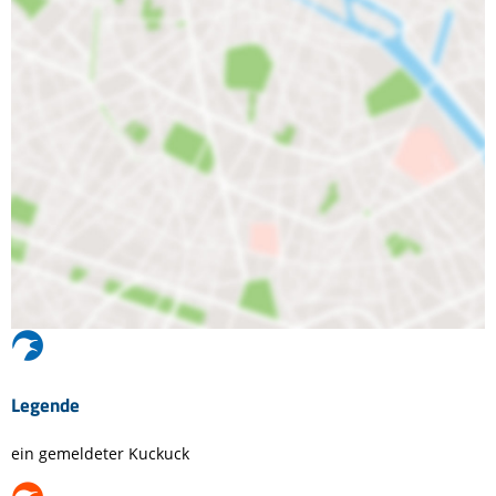
Legende
ein gemeldeter Kuckuck