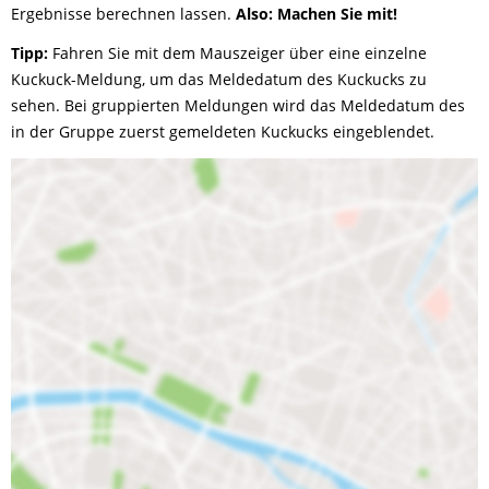
Ergebnisse berechnen lassen.
Also: Machen Sie mit!
Tipp:
Fahren Sie mit dem Mauszeiger über eine einzelne
Kuckuck-Meldung, um das Meldedatum des Kuckucks zu
sehen. Bei gruppierten Meldungen wird das Meldedatum des
in der Gruppe zuerst gemeldeten Kuckucks eingeblendet.