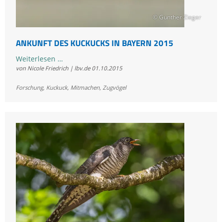
© Gunther Zieger
ANKUNFT DES KUCKUCKS IN BAYERN 2015
Ankunft
Weiterlesen …
von Nicole Friedrich | lbv.de
01.10.2015
des
Kuckucks
Forschung
,
Kuckuck
,
Mitmachen
,
Zugvögel
in
Bayern
2015