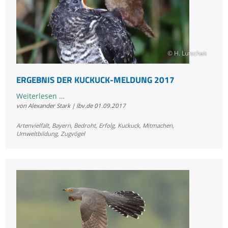
© H. Lutschak
ERGEBNIS DER KUCKUCK-MELDUNG 2017
Ergebnis
Weiterlesen …
von Alexander Stark | lbv.de
01.09.2017
der
Kuckuck-
Artenvielfalt
,
Bayern
,
Bedroht
,
Erfolg
,
Kuckuck
,
Mitmachen
,
Meldung
Umweltbildung
,
Zugvögel
2017