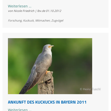
Ankunft
Weiterlesen …
von Nicole Friedrich | lbv.de
01.10.2012
des
Kuckucks
Forschung
,
Kuckuck
,
Mitmachen
,
Zugvögel
in
Bayern
2012
© Heinz Tuschl
ANKUNFT DES KUCKUCKS IN BAYERN 2011
Ankunft
Weiterlesen …