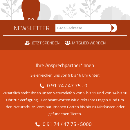
NEWSLETTER
JETZT SPENDEN
MITGLIED WERDEN
Ihre Ansprechpartner*innen
Sie erreichen uns von 9 bis 16 Uhr unter:
0 91 74 / 47 75 - 0
Zusätzlich steht Ihnen unser Naturtelefon von 9 bis 11 und von 14 bis 16
Uhr zur Verfügung. Hier beantworten wir direkt Ihre Fragen rund um
den Naturschutz. Vom naturnahen Garten bis hin zu Nistkästen oder
gefundenen Tieren.
0 91 74 / 47 75 - 5000