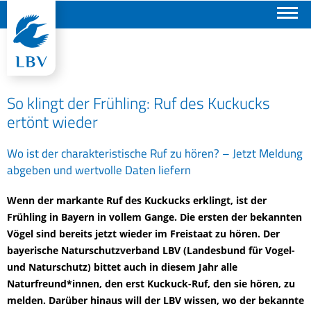
Suchen
So klingt der Frühling: Ruf des Kuckucks
ertönt wieder
Wo ist der charakteristische Ruf zu hören? – Jetzt Meldung
abgeben und wertvolle Daten liefern
Wenn der markante Ruf des Kuckucks erklingt, ist der
Frühling in Bayern in vollem Gange. Die ersten der bekannten
Vögel sind bereits jetzt wieder im Freistaat zu hören. Der
bayerische Naturschutzverband LBV (Landesbund für Vogel-
und Naturschutz) bittet auch in diesem Jahr alle
Naturfreund*innen, den erst Kuckuck-Ruf, den sie hören, zu
melden. Darüber hinaus will der LBV wissen, wo der bekannte