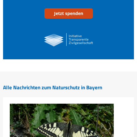
Jetzt spenden
Alle Nachrichten zum Naturschutz in Bayern