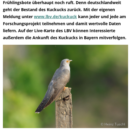
Frühlingsbote überhaupt noch ruft. Denn deutschlandweit
geht der Bestand des Kuckucks zurück. Mit der eigenen
Meldung unter
www.lbv.de/kuckuck
kann jeder und jede am
Forschungsprojekt teilnehmen und damit wertvolle Daten
liefern. Auf der Live-Karte des LBV können Interessierte
außerdem die Ankunft des Kuckucks in Bayern mitverfolgen.
© Heinz Tuschl