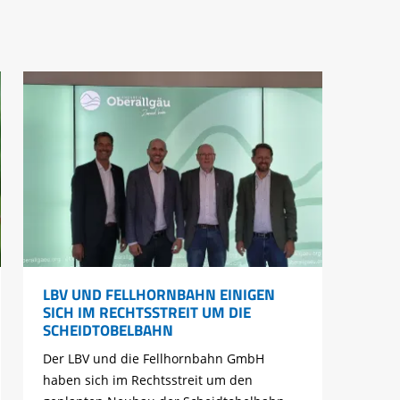
LBV UND FELLHORNBAHN EINIGEN
SICH IM RECHTSSTREIT UM DIE
SCHEIDTOBELBAHN
Der LBV und die Fellhornbahn GmbH
haben sich im Rechtsstreit um den