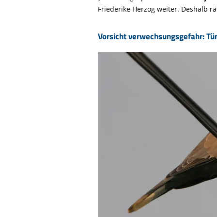
Friederike Herzog weiter. Deshalb r
Vorsicht verwechsungsgefahr: Tür