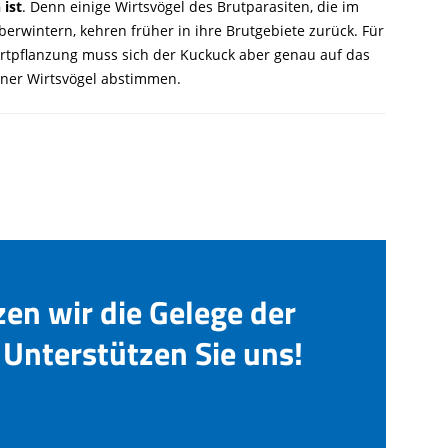
 ist
. Denn einige Wirtsvögel des Brutparasiten, die im
erwintern, kehren früher in ihre Brutgebiete zurück. Für
Fortpflanzung muss sich der Kuckuck aber genau auf das
ner Wirtsvögel abstimmen.
zen wir die Gelege der
Unterstützen Sie uns!