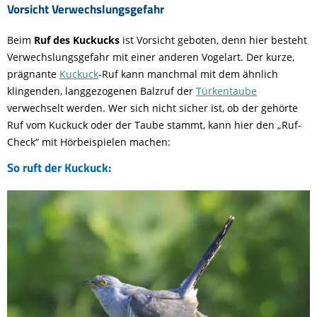
Vorsicht Verwechslungsgefahr
Beim
Ruf des Kuckucks
ist Vorsicht geboten, denn hier besteht
Verwechslungsgefahr mit einer anderen Vogelart. Der kurze,
prägnante
Kuckuck
-Ruf kann manchmal mit dem ähnlich
klingenden, langgezogenen Balzruf der
Türkentaube
verwechselt werden. Wer sich nicht sicher ist, ob der gehörte
Ruf vom Kuckuck oder der Taube stammt, kann hier den „Ruf-
Check“ mit Hörbeispielen machen:
So ruft der Kuckuck: