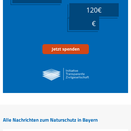
120€
____
Jetzt spenden
Alle Nachrichten zum Naturschutz in Bayern