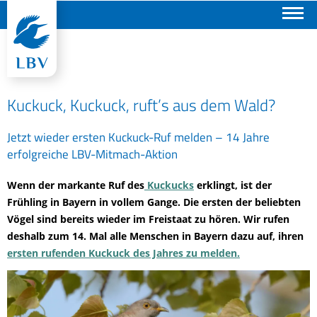
Suchen
Kuckuck, Kuckuck, ruft’s aus dem Wald?
Jetzt wieder ersten Kuckuck-Ruf melden – 14 Jahre
erfolgreiche LBV-Mitmach-Aktion
Wenn der markante Ruf des
Kuckucks
erklingt, ist der
Frühling in Bayern in vollem Gange. Die ersten der beliebten
Vögel sind bereits wieder im Freistaat zu hören. Wir rufen
deshalb zum 14. Mal alle Menschen in Bayern dazu auf, ihren
ersten rufenden Kuckuck des Jahres zu melden.