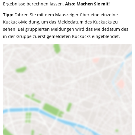
Ergebnisse berechnen lassen.
Also: Machen Sie mit!
Tipp:
Fahren Sie mit dem Mauszeiger über eine einzelne
Kuckuck-Meldung, um das Meldedatum des Kuckucks zu
sehen. Bei gruppierten Meldungen wird das Meldedatum des
in der Gruppe zuerst gemeldeten Kuckucks eingeblendet.