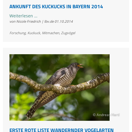
ANKUNFT DES KUCKUCKS IN BAYERN 2014
Ankunft
Weiterlesen …
von Nicole Friedrich | lbv.de
01.10.2014
des
Kuckucks
Forschung
,
Kuckuck
,
Mitmachen
,
Zugvögel
in
Bayern
2014
© Andreas Hartl
ERSTE ROTE LISTE WANDERNDER VOGELARTEN