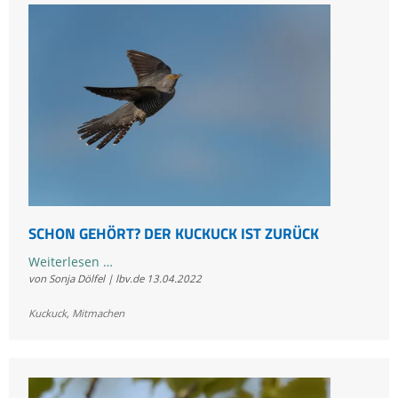
Kuckucks
ertönt
wieder
SCHON GEHÖRT? DER KUCKUCK IST ZURÜCK
Schon
Weiterlesen …
von Sonja Dölfel | lbv.de
13.04.2022
gehört?
Der
Kuckuck
,
Mitmachen
Kuckuck
ist
zurück