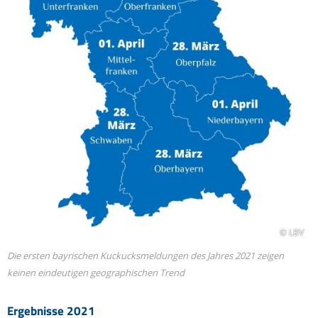
© LBV
Die ersten bayrischen Kuckucksmeldungen des Jahres 2021 zeigen
keinen eindeutigen geographischen Trend
Ergebnisse 2021