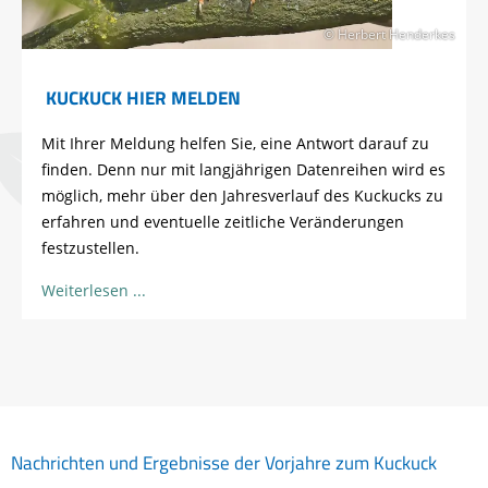
© Herbert Henderkes
KUCKUCK HIER MELDEN
Mit Ihrer Meldung helfen Sie, eine Antwort darauf zu
finden. Denn nur mit langjährigen Datenreihen wird es
möglich, mehr über den Jahresverlauf des Kuckucks zu
erfahren und eventuelle zeitliche Veränderungen
festzustellen.
Weiterlesen
Nachrichten und Ergebnisse der Vorjahre zum Kuckuck