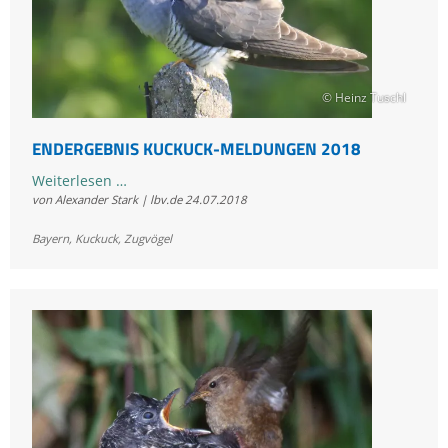
© Heinz Tuschl
ENDERGEBNIS KUCKUCK-MELDUNGEN 2018
Endergebnis
Weiterlesen …
von Alexander Stark | lbv.de
24.07.2018
Kuckuck-
Meldungen
Bayern
,
Kuckuck
,
Zugvögel
2018