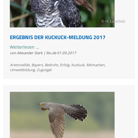
© H. Lutschak
ERGEBNIS DER KUCKUCK-MELDUNG 2017
Ergebnis
Weiterlesen …
von Alexander Stark | lbv.de
01.09.2017
der
Kuckuck-
Artenvielfalt
,
Bayern
,
Bedroht
,
Erfolg
,
Kuckuck
,
Mitmachen
,
Meldung
Umweltbildung
,
Zugvögel
2017