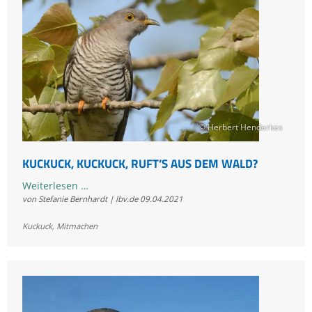
© Herbert Henderkes
KUCKUCK, KUCKUCK, RUFT’S AUS DEM WALD?
Kuckuck,
Weiterlesen …
von Stefanie Bernhardt | lbv.de
09.04.2021
Kuckuck,
ruft’s
Kuckuck
,
Mitmachen
aus
dem
Wald?