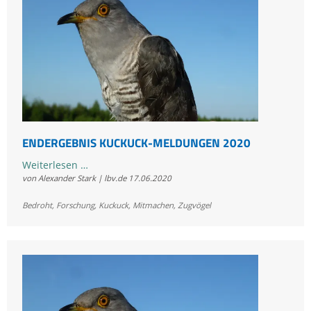
ENDERGEBNIS KUCKUCK-MELDUNGEN 2020
Endergebnis
Weiterlesen …
von Alexander Stark | lbv.de
17.06.2020
Kuckuck-
Meldungen
Bedroht
,
Forschung
,
Kuckuck
,
Mitmachen
,
Zugvögel
2020