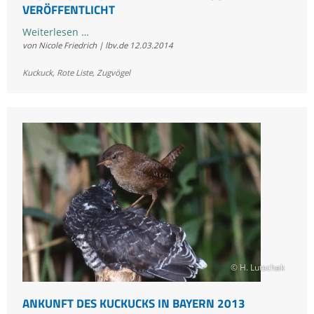
VERÖFFENTLICHT
Erste
Weiterlesen …
von Nicole Friedrich | lbv.de
12.03.2014
Rote
Liste
Kuckuck
,
Rote Liste
,
Zugvögel
wandernder
Vogelarten
veröffentlicht
© H. Lutschak
ANKUNFT DES KUCKUCKS IN BAYERN 2013