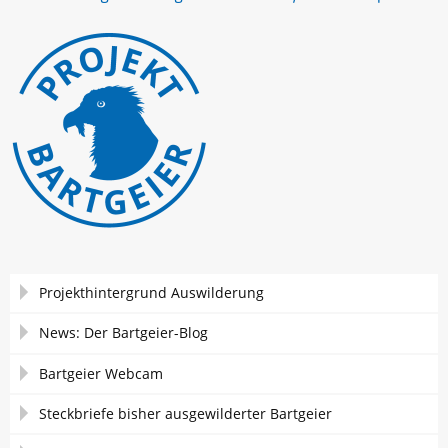
Navigation
Projekthintergrund Auswilderung
überspringen
News: Der Bartgeier-Blog
Bartgeier Webcam
Steckbriefe bisher ausgewilderter Bartgeier