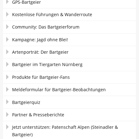
GPS-Bartgeier
Kostenlose Führungen & Wanderroute
Community: Das Bartgeierforum
Kampagne: Jagd ohne Blei!
Artenporträt: Der Bartgeier
Bartgeier im Tiergarten Nürnberg
Produkte für Bartgeier-Fans
Meldeformular für Bartgeier-Beobachtungen
Bartgeierquiz
Partner & Presseberichte
Jetzt unterstützen: Patenschaft Alpen (Steinadler &
Bartgeier)