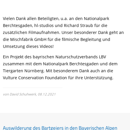
Vielen Dank allen Beteiligten, u.a. an den Nationalpark
Berchtesgaden, hl-studios und Richard Straub für die
zusätzlichen Filmaufnahmen. Unser besonderer Dank geht an
die Mischfabrik GmbH für die filmische Begleitung und
Umsetzung dieses Videos!
Ein Projekt des bayrischen Naturschutzverbands LBV
zusammen mit dem Nationalpark Berchtesgaden und dem
Tiergarten Nürnberg. Mit besonderem Dank auch an die
Vulture Conservation Foundation für ihre Unterstützung.
von David Schuhwerk,
08.12.2021
Auswilderung des Bartgeiers in den Bayerischen Alpen