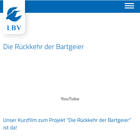
Suchen
Die Rückkehr der Bartgeier
Unser Kurzfilm zum Projekt "Die Rückkehr der Bartgeier"
ist da!