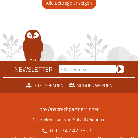
Alle Beiträge anzeigen
NEWSLETTER
JETZT SPENDEN
MITGLIED WERDEN
Ihre Ansprechpartner*innen
Sie erreichen uns von 9 bis 16 Uhr unter:
0 91 74 / 47 75 - 0