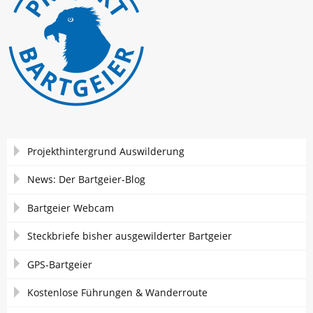
Navigation
Projekthintergrund Auswilderung
überspringen
News: Der Bartgeier-Blog
Bartgeier Webcam
Steckbriefe bisher ausgewilderter Bartgeier
GPS-Bartgeier
Kostenlose Führungen & Wanderroute