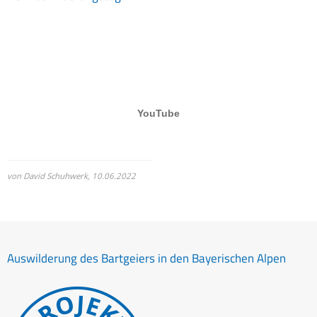
von David Schuhwerk,
10.06.2022
Auswilderung des Bartgeiers in den Bayerischen Alpen