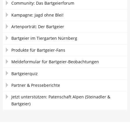
Community: Das Bartgeierforum
Kampagne: Jagd ohne Blei!
Artenporträt: Der Bartgeier
Bartgeier im Tiergarten Nürnberg
Produkte für Bartgeier-Fans
Meldeformular für Bartgeier-Beobachtungen
Bartgeierquiz
Partner & Presseberichte
Jetzt unterstützen: Patenschaft Alpen (Steinadler &
Bartgeier)