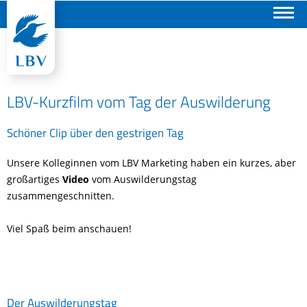
Suchen
LBV-Kurzfilm vom Tag der Auswilderung
Schöner Clip über den gestrigen Tag
Unsere Kolleginnen vom LBV Marketing haben ein kurzes, aber
großartiges
Video
vom Auswilderungstag
zusammengeschnitten.
Viel Spaß beim anschauen!
Der Auswilderungstag