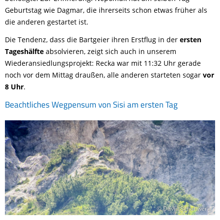
Geburtstag wie Dagmar, die ihrerseits schon etwas früher als
die anderen gestartet ist.
Die Tendenz, dass die Bartgeier ihren Erstflug in der
ersten
Tageshälfte
absolvieren, zeigt sich auch in unserem
Wiederansiedlungsprojekt: Recka war mit 11:32 Uhr gerade
noch vor dem Mittag draußen, alle anderen starteten sogar
vor
8 Uhr
.
Beachtliches Wegpensum von Sisi am ersten Tag
© David Schuhwerk