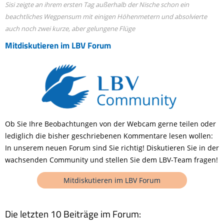
Sisi zeigte an ihrem ersten Tag außerhalb der Nische schon ein
beachtliches Wegpensum mit einigen Höhenmetern und absolvierte
auch noch zwei kurze, aber gelungene Flüge
Mitdiskutieren im LBV Forum
Ob Sie Ihre Beobachtungen von der Webcam gerne teilen oder
lediglich die bisher geschriebenen Kommentare lesen wollen:
In unserem neuen Forum sind Sie richtig! Diskutieren Sie in der
wachsenden Community und stellen Sie dem LBV-Team fragen!
Mitdiskutieren im LBV Forum
Die letzten 10 Beiträge im Forum: