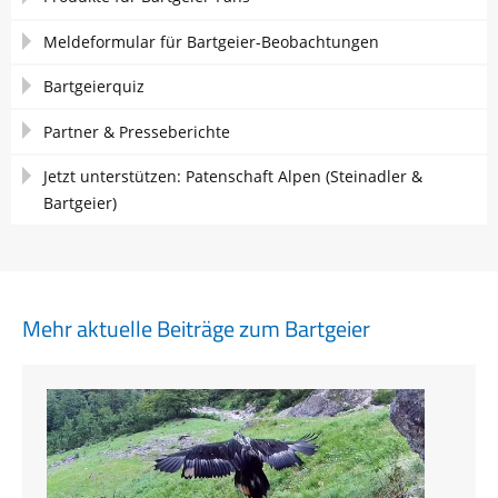
Meldeformular für Bartgeier-Beobachtungen
Bartgeierquiz
Partner & Presseberichte
Jetzt unterstützen: Patenschaft Alpen (Steinadler &
Bartgeier)
Mehr aktuelle Beiträge zum Bartgeier