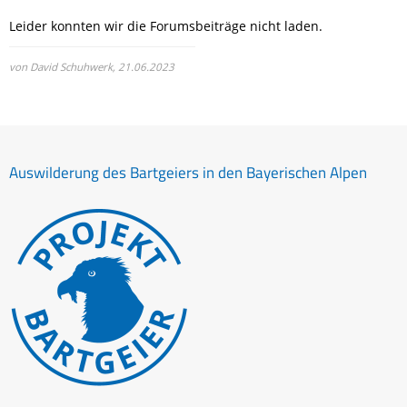
Leider konnten wir die Forumsbeiträge nicht laden.
von David Schuhwerk,
21.06.2023
Auswilderung des Bartgeiers in den Bayerischen Alpen