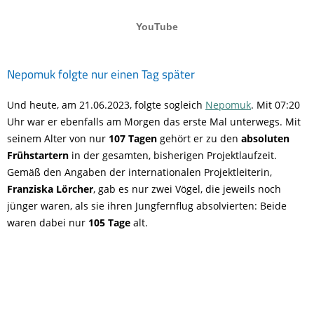
Nepomuk folgte nur einen Tag später
Und heute, am 21.06.2023, folgte sogleich
Nepomuk
. Mit 07:20
Uhr war er ebenfalls am Morgen das erste Mal unterwegs. Mit
seinem Alter von nur
107 Tagen
gehört er zu den
absoluten
Frühstartern
in der gesamten, bisherigen Projektlaufzeit.
Gemäß den Angaben der internationalen Projektleiterin,
Franziska Lörcher
, gab es nur zwei Vögel, die jeweils noch
jünger waren, als sie ihren Jungfernflug absolvierten: Beide
waren dabei nur
105 Tage
alt.